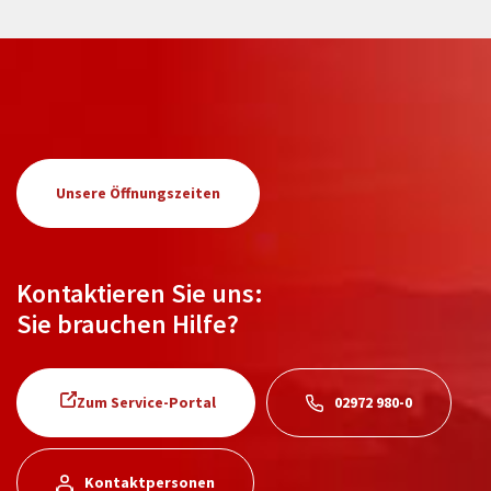
Unsere Öffnungszeiten
Kontaktieren Sie uns:
Sie brauchen Hilfe?
Zum Service-Portal
02972 980-0
Kontaktpersonen