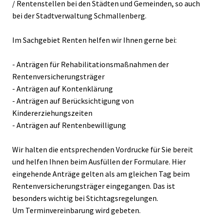
/ Rentenstellen bei den Städten und Gemeinden, so auch
bei der Stadtverwaltung Schmallenberg.
Im Sachgebiet Renten helfen wir Ihnen gerne bei:
- Anträgen für Rehabilitationsmaßnahmen der
Rentenversicherungsträger
- Anträgen auf Kontenklärung
- Anträgen auf Berücksichtigung von
Kindererziehungszeiten
- Anträgen auf Rentenbewilligung
Wir halten die entsprechenden Vordrucke für Sie bereit
und helfen Ihnen beim Ausfüllen der Formulare. Hier
eingehende Anträge gelten als am gleichen Tag beim
Rentenversicherungsträger eingegangen. Das ist
besonders wichtig bei Stichtagsregelungen.
Um Terminvereinbarung wird gebeten.