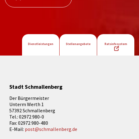
Dienstleistungen
Stellenangebote
Ratsinfosystem
Stadt Schmallenberg
Der Bürgermeister
Unterm Werth 1
57392 Schmallenberg
Tel.: 02972 980-0
Fax: 02972 980-480
E-Mail:
post@schmallenberg.de