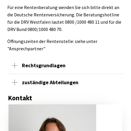
Für eine Rentenberatung wenden Sie sich bitte direkt an
die Deutsche Rentenversicherung. Die Beratungshotline
für die DRV Westfalen lautet 0800 /1000 480 11 und für die
DRV Bund 0800/1000 480 70.
Öffnungszeiten der Rentenstelle: siehe unter
"Ansprechpartner"
Rechtsgrundlagen
zuständige Abteilungen
Kontakt