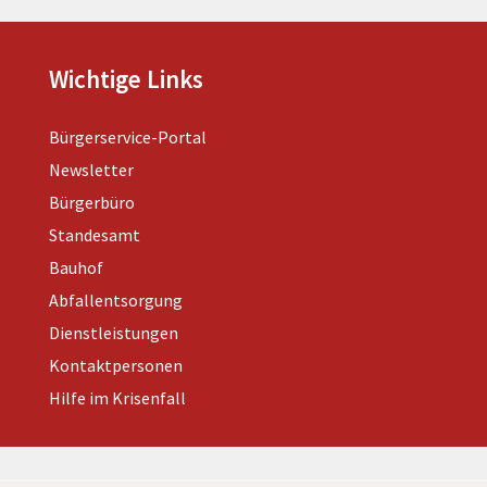
Wichtige Links
Bürgerservice-Portal
Newsletter
Bürgerbüro
Standesamt
Bauhof
Abfallentsorgung
Dienstleistungen
Kontaktpersonen
Hilfe im Krisenfall