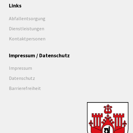
Links
Abfallentsorgung
Dienstleistungen
Kontaktpersonen
Impressum / Datenschutz
Impressum
Datenschutz
Barrierefreiheit