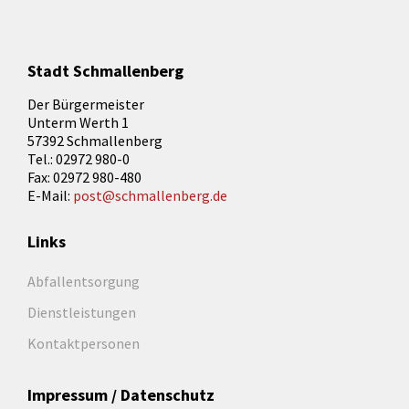
Stadt Schmallenberg
Der Bürgermeister
Unterm Werth 1
57392 Schmallenberg
Tel.: 02972 980-0
Fax: 02972 980-480
E-Mail:
post@schmallenberg.de
Links
Abfallentsorgung
Dienstleistungen
Kontaktpersonen
Impressum / Datenschutz