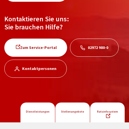
Kontaktieren Sie uns:
Sie brauchen Hilfe?
Zum Service-Portal
02972 980-0
Kontaktpersonen
Dienstleistungen
Stellenangebote
Ratsinfosystem