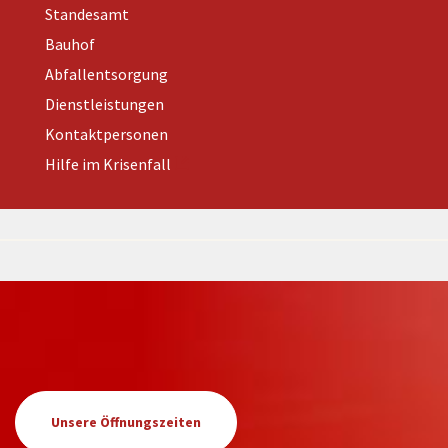
Standesamt
Bauhof
Abfallentsorgung
Dienstleistungen
Kontaktpersonen
Hilfe im Krisenfall
Unsere Öffnungszeiten