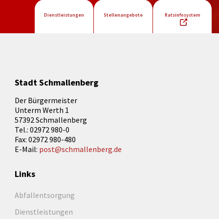
Dienstleistungen
Stellenangebote
Ratsinfosystem
Stadt Schmallenberg
Der Bürgermeister
Unterm Werth 1
57392 Schmallenberg
Tel.: 02972 980-0
Fax: 02972 980-480
E-Mail:
post@schmallenberg.de
Links
Abfallentsorgung
Dienstleistungen