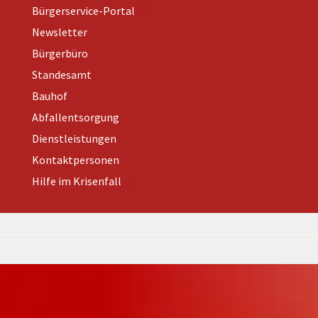
Bürgerservice-Portal
Newsletter
Bürgerbüro
Standesamt
Bauhof
Abfallentsorgung
Dienstleistungen
Kontaktpersonen
Hilfe im Krisenfall