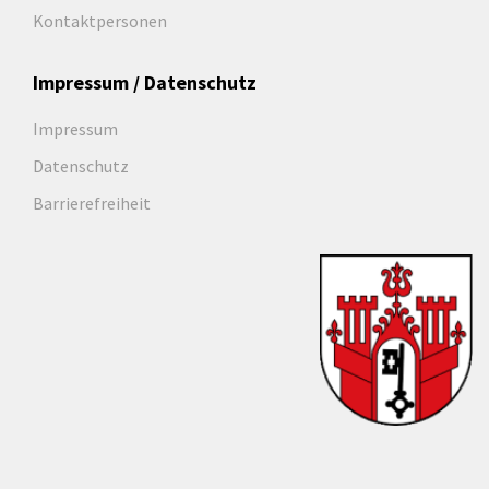
Kontaktpersonen
Impressum / Datenschutz
Impressum
Datenschutz
Barrierefreiheit