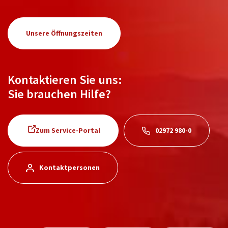
Unsere Öffnungszeiten
Kontaktieren Sie uns:
Sie brauchen Hilfe?
Zum Service-Portal
02972 980-0
Kontaktpersonen