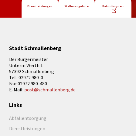
Dienstleistungen
Stellenangebote
Ratsinfosystem
Stadt Schmallenberg
Der Bürgermeister
Unterm Werth 1
57392 Schmallenberg
Tel.: 02972 980-0
Fax: 02972 980-480
E-Mail:
post@schmallenberg.de
Links
Abfallentsorgung
Dienstleistungen