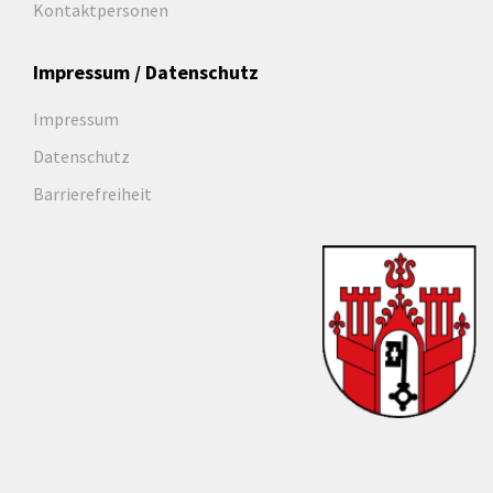
Kontaktpersonen
Impressum / Datenschutz
Impressum
Datenschutz
Barrierefreiheit