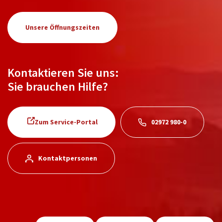
Unsere Öffnungszeiten
Kontaktieren Sie uns:
Sie brauchen Hilfe?
Zum Service-Portal
02972 980-0
Kontaktpersonen