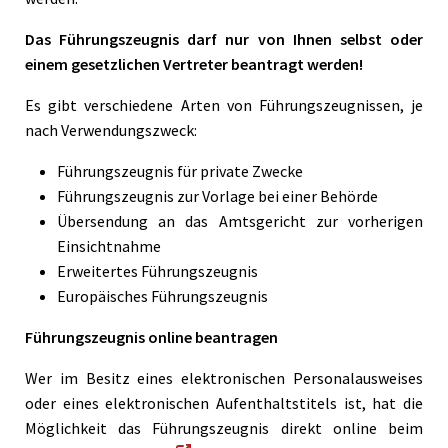
Das Führungszeugnis darf nur von Ihnen selbst oder
einem gesetzlichen Vertreter beantragt werden!
Es gibt verschiedene Arten von Führungszeugnissen, je
nach Verwendungszweck:
Führungszeugnis für private Zwecke
Führungszeugnis zur Vorlage bei einer Behörde
Übersendung an das Amtsgericht zur vorherigen
Einsichtnahme
Erweitertes Führungszeugnis
Europäisches Führungszeugnis
Führungszeugnis online beantragen
Wer im Besitz eines elektronischen Personalausweises
oder eines elektronischen Aufenthaltstitels ist, hat die
Möglichkeit das Führungszeugnis direkt online beim