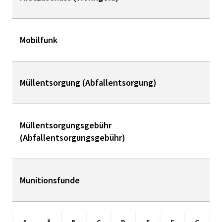
Mobilfunk
Müllentsorgung (Abfallentsorgung)
Müllentsorgungsgebühr
(Abfallentsorgungsgebühr)
Munitionsfunde