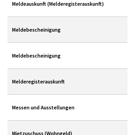
Meldeauskunft (Melderegisterauskunft)
Meldebescheinigung
Meldebescheinigung
Melderegisterauskunft
Messen und Ausstellungen
Mietzuschuss (Wohngeld)