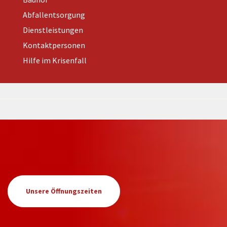
Abfallentsorgung
Dienstleistungen
Kontaktpersonen
Hilfe im Krisenfall
Unsere Öffnungszeiten