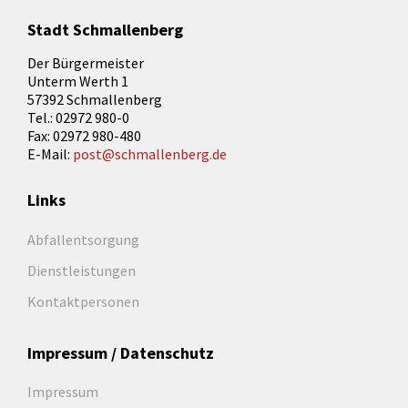
Stadt Schmallenberg
Der Bürgermeister
Unterm Werth 1
57392 Schmallenberg
Tel.: 02972 980-0
Fax: 02972 980-480
E-Mail:
post@schmallenberg.de
Links
Abfallentsorgung
Dienstleistungen
Kontaktpersonen
Impressum / Datenschutz
Impressum