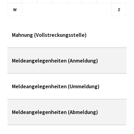
W
Z
Mahnung (Vollstreckungsstelle)
Meldeangelegenheiten (Anmeldung)
Meldeangelegenheiten (Ummeldung)
Meldeangelegenheiten (Abmeldung)