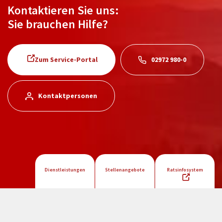
Kontaktieren Sie uns:
Sie brauchen Hilfe?
Zum Service-Portal
02972 980-0
Kontaktpersonen
Dienstleistungen
Stellenangebote
Ratsinfosystem