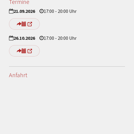
Termine
21.09.2026
17:00 - 20:00 Uhr
26.10.2026
17:00 - 20:00 Uhr
Anfahrt