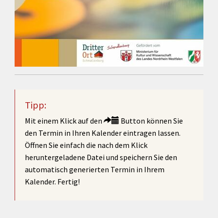
Tipp:
Mit einem Klick auf den
Button können Sie
den Termin in Ihren Kalender eintragen lassen.
Öffnen Sie einfach die nach dem Klick
heruntergeladene Datei und speichern Sie den
automatisch generierten Termin in Ihrem
Kalender. Fertig!