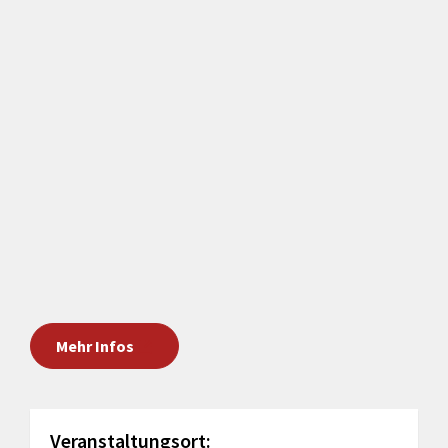
Mehr Infos
Veranstaltungsort: