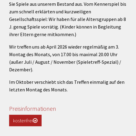
Sie Spiele aus unserem Bestand aus. Vom Kennerspiel bis
zum schnell erklärten und kurzweiligen
Gesellschaftsspiel: Wir haben für alle Altersgruppen ab 8
J. genug Spiele vorrätig. (Kinder können in Begleitung
ihrer Eltern gerne mitkommen.)
Wir treffen uns ab April 2026 wieder regelmäßig am 3.
Montag des Monats, von 17.00 bis maximal 20.00 Uhr
(außer Juli / August / November (Spieletreff-Spezial) /
Dezember).
Im Oktober verschiebt sich das Treffen einmalig auf den
letzten Montag des Monats.
Preisinformationen
kostenfrei