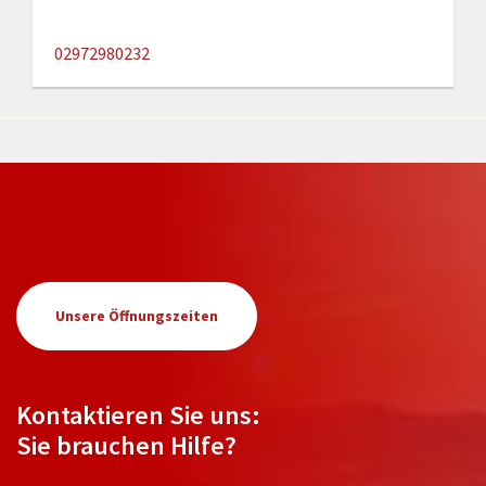
02972980232
Unsere Öffnungszeiten
Kontaktieren Sie uns:
Sie brauchen Hilfe?