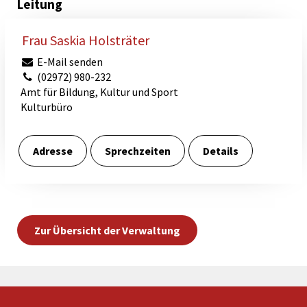
Leitung
Frau Saskia Holsträter
E-Mail senden
(02972) 980-232
Amt für Bildung, Kultur und Sport
Kulturbüro
Adresse
Sprechzeiten
Details
Zur Übersicht der Verwaltung