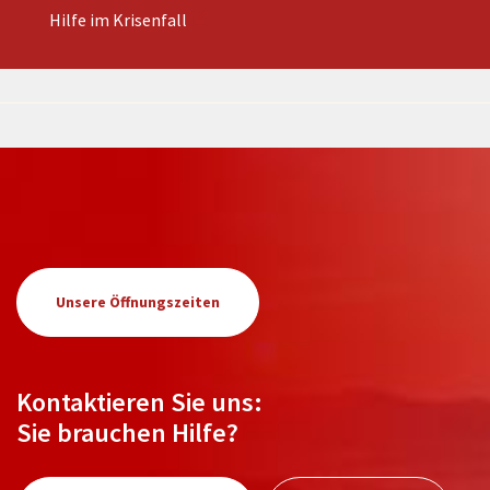
Hilfe im Krisenfall
Unsere Öffnungszeiten
Kontaktieren Sie uns:
Sie brauchen Hilfe?