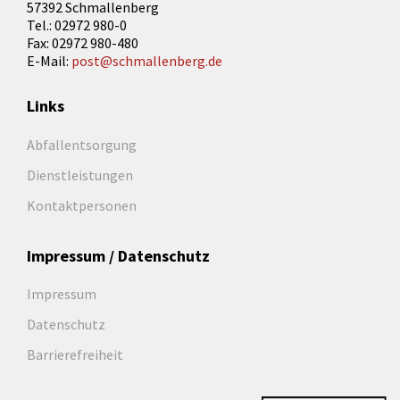
57392 Schmallenberg
Tel.: 02972 980-0
Fax: 02972 980-480
E-Mail:
post@schmallenberg.de
Links
Abfallentsorgung
Dienstleistungen
Kontaktpersonen
Impressum / Datenschutz
Impressum
Datenschutz
Barrierefreiheit