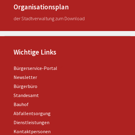
Organisationsplan
der Stadtverwaltung zum Download
Wichtige Links
Bürgerservice-Portal
Newsletter
Bürgerbüro
Standesamt
Bauhof
Abfallentsorgung
Dienstleistungen
Kontaktpersonen