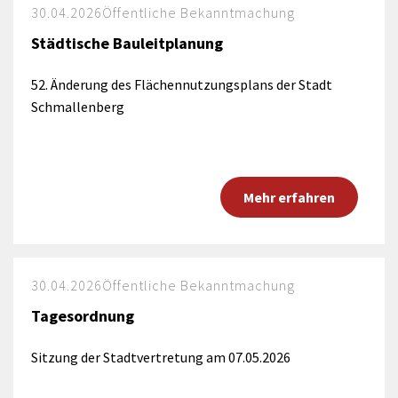
30.04.2026
Öffentliche Bekanntmachung
Städtische Bauleitplanung
52. Änderung des Flächennutzungsplans der Stadt
Schmallenberg
Mehr erfahren
30.04.2026
Öffentliche Bekanntmachung
Tagesordnung
Sitzung der Stadtvertretung am 07.05.2026