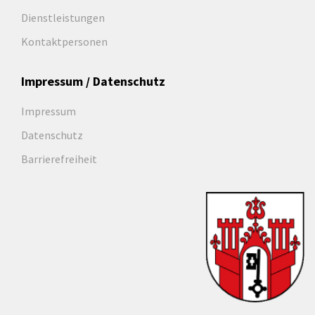
Dienstleistungen
Kontaktpersonen
Impressum / Datenschutz
Impressum
Datenschutz
Barrierefreiheit