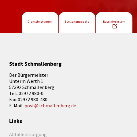
Dienstleistungen
Stellenangebote
Ratsinfosystem
Stadt Schmallenberg
Der Bürgermeister
Unterm Werth 1
57392 Schmallenberg
Tel.: 02972 980-0
Fax: 02972 980-480
E-Mail:
post@schmallenberg.de
Links
Abfallentsorgung