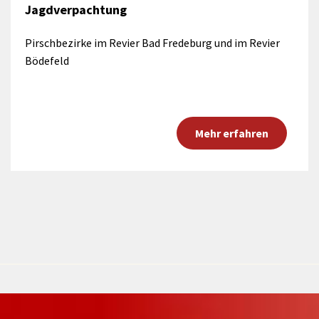
Jagdverpachtung
Pirschbezirke im Revier Bad Fredeburg und im Revier
Bödefeld
Mehr erfahren