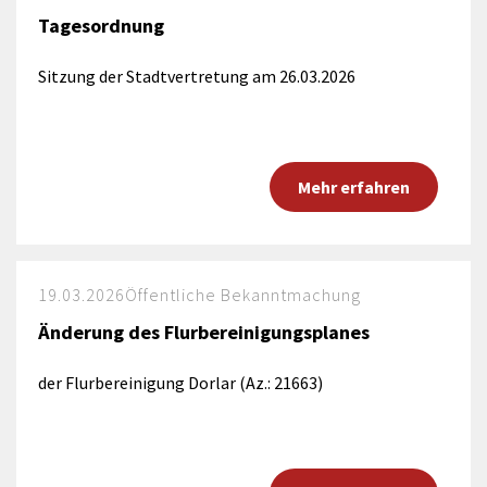
Tagesordnung
Sitzung der Stadtvertretung am 26.03.2026
Mehr erfahren
19.03.2026
Öffentliche Bekanntmachung
Änderung des Flurbereinigungsplanes
der Flurbereinigung Dorlar (Az.: 21663)