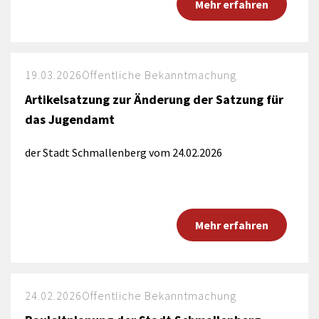
Mehr erfahren
19.03.2026
Öffentliche Bekanntmachung
Artikelsatzung zur Änderung der Satzung für
das Jugendamt
der Stadt Schmallenberg vom 24.02.2026
Mehr erfahren
24.02.2026
Öffentliche Bekanntmachung