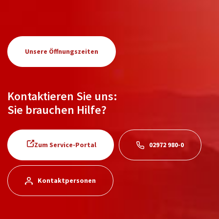
Unsere Öffnungszeiten
Kontaktieren Sie uns:
Sie brauchen Hilfe?
Zum Service-Portal
02972 980-0
Kontaktpersonen