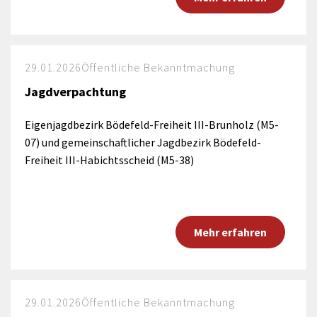
29.01.2026
Öffentliche Bekanntmachung
Jagdverpachtung
Eigenjagdbezirk Bödefeld-Freiheit III-Brunholz (M5-
07) und gemeinschaftlicher Jagdbezirk Bödefeld-
Freiheit III-Habichtsscheid (M5-38)
Mehr erfahren
29.01.2026
Öffentliche Bekanntmachung