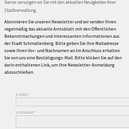
Gerne versorgen wir Sie mit den aktuellen Neuigkeiten Ihrer
Stadtverwaltung.
Abonnieren Sie unseren Newsletter und wir senden Ihnen
regelmäßig das aktuelle Amtsblatt mit den Öffentlichen
Bekanntmachungen und interessanten Informationen aus
der Stadt Schmallenberg. Bitte geben Sie Ihre Mailadresse
sowie Ihren Vor- und Nachnamen an.Im Anschluss erhalten
Sie von uns eine Bestätigungs-Mail. Bitte klicken Sie auf den
darin enthaltenen Link, um Ihre Newsletter-Anmeldung
abzuschließen.
E-MAIL*
VORNAME*