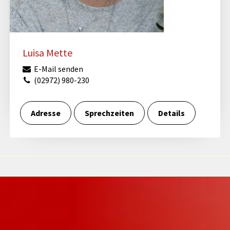
Luisa Mette
E-Mail senden
(02972) 980-230
Adresse
Sprechzeiten
Details