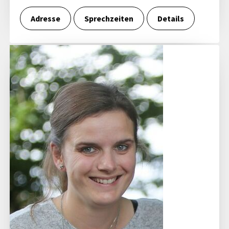
Adresse
Sprechzeiten
Details