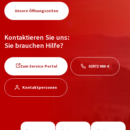
Unsere Öffnungszeiten
Kontaktieren Sie uns:
Sie brauchen Hilfe?
Zum Service-Portal
02972 980-0
Kontaktpersonen