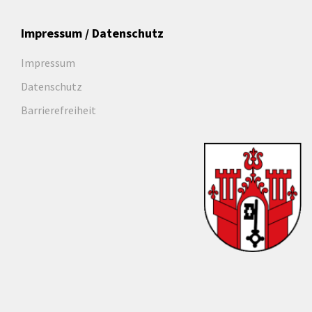
Impressum / Datenschutz
Impressum
Datenschutz
Barrierefreiheit