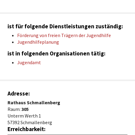
ist für folgende Dienstleistungen zuständig:
Förderung von freien Trägern der Jugendhilfe
Jugendhilfeplanung
ist in folgenden Organisationen tätig:
Jugendamt
Adresse:
Rathaus Schmallenberg
Raum:
305
Unterm Werth 1
57392 Schmallenberg
Erreichbarkeit: