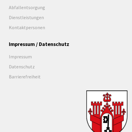
Abfallentsorgung
Dienstleistungen
Kontaktpersonen
Impressum / Datenschutz
Impressum
Datenschutz
Barrierefreiheit