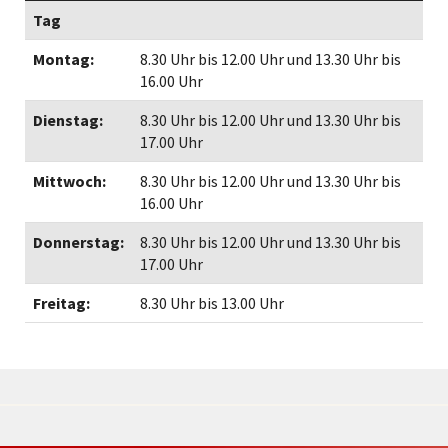
Tag
Montag:
8.30 Uhr bis 12.00 Uhr und 13.30 Uhr bis
16.00 Uhr
Dienstag:
8.30 Uhr bis 12.00 Uhr und 13.30 Uhr bis
17.00 Uhr
Mittwoch:
8.30 Uhr bis 12.00 Uhr und 13.30 Uhr bis
16.00 Uhr
Donnerstag:
8.30 Uhr bis 12.00 Uhr und 13.30 Uhr bis
17.00 Uhr
Freitag:
8.30 Uhr bis 13.00 Uhr