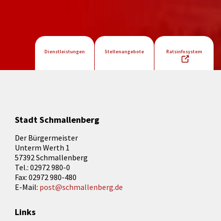
Dienstleistungen
Stellenangebote
Ratsinfosystem
Stadt Schmallenberg
Der Bürgermeister
Unterm Werth 1
57392 Schmallenberg
Tel.: 02972 980-0
Fax: 02972 980-480
E-Mail:
post@schmallenberg.de
Links