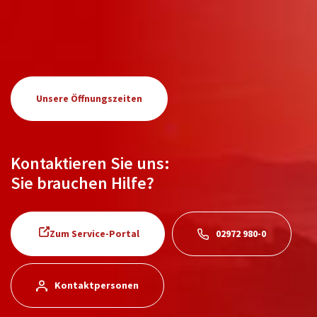
Unsere Öffnungszeiten
Kontaktieren Sie uns:
Sie brauchen Hilfe?
Zum Service-Portal
02972 980-0
Kontaktpersonen