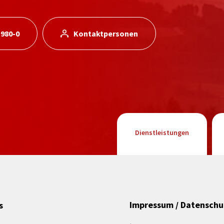
 980-0
Kontaktpersonen
Dienstleistungen
Impressum / Datenschu
s