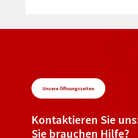
Unsere Öffnungszeiten
Kontaktieren Sie uns
Sie brauchen Hilfe?