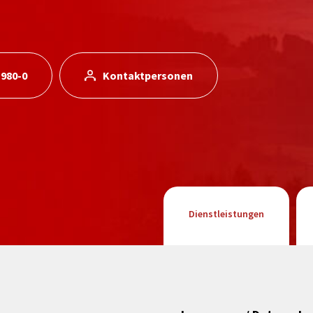
 980-0
Kontaktpersonen
Dienstleistungen