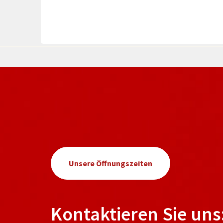
Unsere Öffnungszeiten
Kontaktieren Sie uns