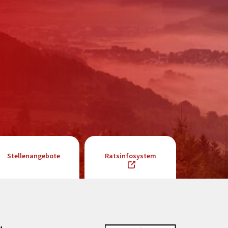
Stellenangebote
Ratsinfosystem