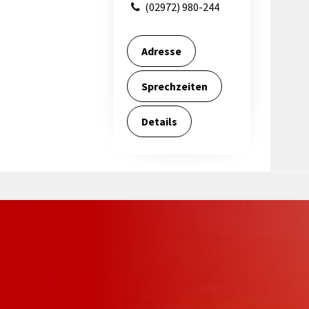
(02972) 980-244
Adresse
Sprechzeiten
Details