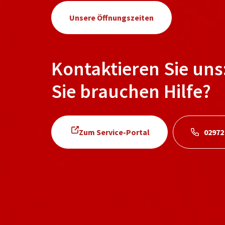
Unsere Öffnungszeiten
Kontaktieren Sie uns
Sie brauchen Hilfe?
Zum Service-Portal
02972