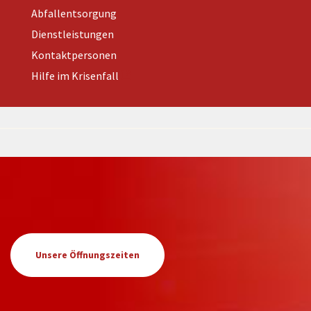
Abfallentsorgung
Dienstleistungen
Kontaktpersonen
Hilfe im Krisenfall
Unsere Öffnungszeiten