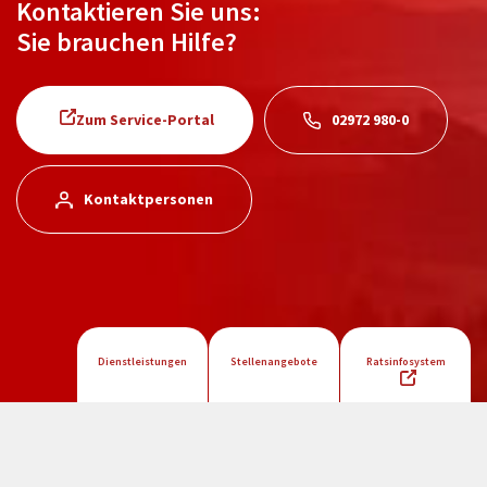
Kontaktieren Sie uns:
Sie brauchen Hilfe?
Zum Service-Portal
02972 980-0
Kontaktpersonen
Dienstleistungen
Stellenangebote
Ratsinfosystem