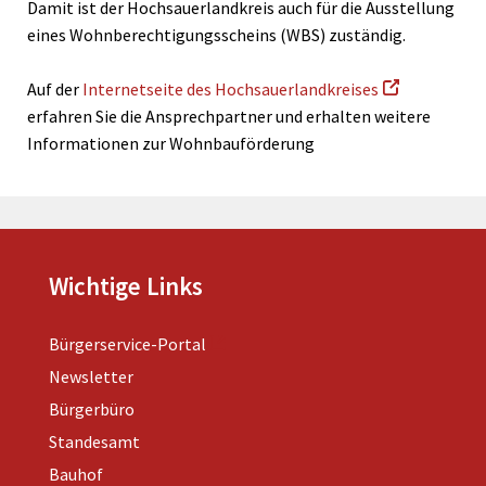
Damit ist der Hochsauerlandkreis auch für die Ausstellung
eines Wohnberechtigungsscheins (WBS) zuständig.
Auf der
Internetseite des Hochsauerlandkreises
erfahren Sie die Ansprechpartner und erhalten weitere
Informationen zur Wohnbauförderung
Wichtige Links
Bürgerservice-Portal
Newsletter
Bürgerbüro
Standesamt
Bauhof