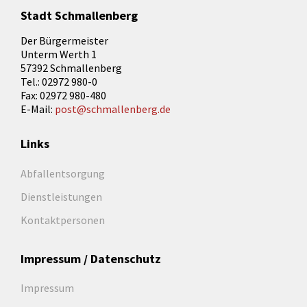
Stadt Schmallenberg
Der Bürgermeister
Unterm Werth 1
57392 Schmallenberg
Tel.: 02972 980-0
Fax: 02972 980-480
E-Mail:
post@schmallenberg.de
Links
Abfallentsorgung
Dienstleistungen
Kontaktpersonen
Impressum / Datenschutz
Impressum