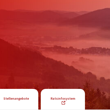
Stellenangebote
Ratsinfosystem