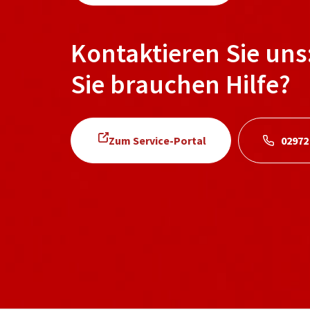
Kontaktieren Sie uns
Sie brauchen Hilfe?
Zum Service-Portal
02972