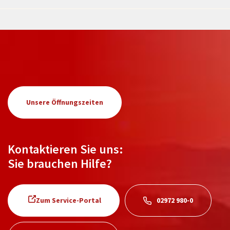
Unsere Öffnungszeiten
Kontaktieren Sie uns:
Sie brauchen Hilfe?
Zum Service-Portal
02972 980-0