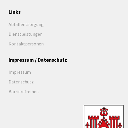
Links
Abfallentsorgung
Dienstleistungen
Kontaktpersonen
Impressum / Datenschutz
Impressum
Datenschutz
Barrierefreiheit