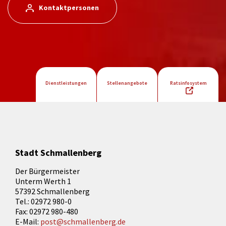
Kontaktpersonen
Dienstleistungen
Stellenangebote
Ratsinfosystem
Stadt Schmallenberg
Der Bürgermeister
Unterm Werth 1
57392 Schmallenberg
Tel.: 02972 980-0
Fax: 02972 980-480
E-Mail:
post@schmallenberg.de