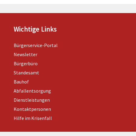
Wichtige Links
Bürgerservice-Portal
Newsletter
Bürgerbüro
Standesamt
Bauhof
Abfallentsorgung
Dienstleistungen
Kontaktpersonen
Hilfe im Krisenfall