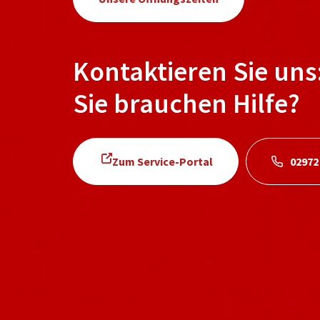
Kontaktieren Sie uns
Sie brauchen Hilfe?
Zum Service-Portal
02972