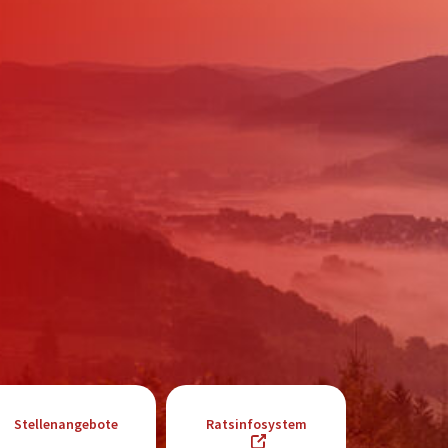
Stellenangebote
Ratsinfosystem