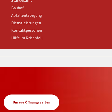
Standesamt
Bauhof
Abfallentsorgung
Dienstleistungen
Kontaktpersonen
Hilfe im Krisenfall
Unsere Öffnungszeiten