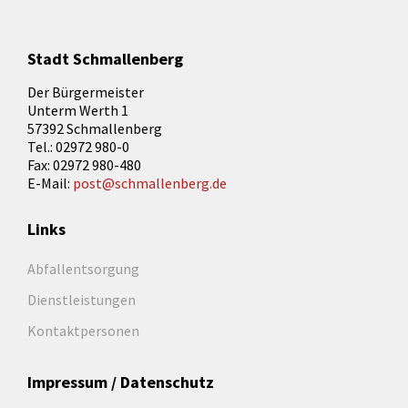
Stadt Schmallenberg
Der Bürgermeister
Unterm Werth 1
57392 Schmallenberg
Tel.: 02972 980-0
Fax: 02972 980-480
E-Mail:
post@schmallenberg.de
Links
Abfallentsorgung
Dienstleistungen
Kontaktpersonen
Impressum / Datenschutz