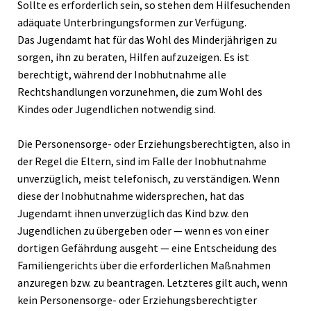
Sollte es erforderlich sein, so stehen dem Hilfesuchenden
adäquate Unterbringungsformen zur Verfügung.
Das Jugendamt hat für das Wohl des Minderjährigen zu
sorgen, ihn zu beraten, Hilfen aufzuzeigen. Es ist
berechtigt, während der Inobhutnahme alle
Rechtshandlungen vorzunehmen, die zum Wohl des
Kindes oder Jugendlichen notwendig sind.
Die Personensorge- oder Erziehungsberechtigten, also in
der Regel die Eltern, sind im Falle der Inobhutnahme
unverzüglich, meist telefonisch, zu verständigen. Wenn
diese der Inobhutnahme widersprechen, hat das
Jugendamt ihnen unverzüglich das Kind bzw. den
Jugendlichen zu übergeben oder — wenn es von einer
dortigen Gefährdung ausgeht — eine Entscheidung des
Familiengerichts über die erforderlichen Maßnahmen
anzuregen bzw. zu beantragen. Letzteres gilt auch, wenn
kein Personensorge- oder Erziehungsberechtigter