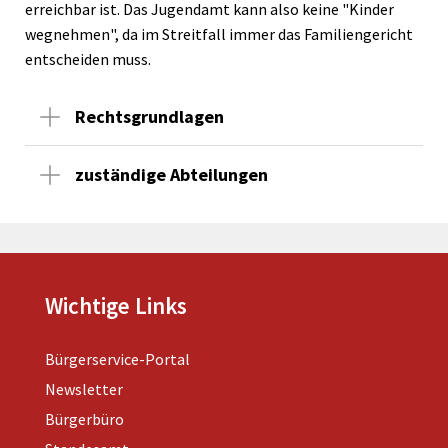
erreichbar ist. Das Jugendamt kann also keine "Kinder
wegnehmen", da im Streitfall immer das Familiengericht
entscheiden muss.
Rechtsgrundlagen
zuständige Abteilungen
Wichtige Links
Bürgerservice-Portal
Newsletter
Bürgerbüro