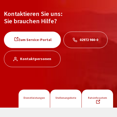
Kontaktieren Sie uns:
Sie brauchen Hilfe?
Zum Service-Portal
02972 980-0
Kontaktpersonen
Dienstleistungen
Stellenangebote
Ratsinfosystem