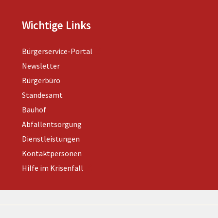
Wichtige Links
Bürgerservice-Portal
Newsletter
Bürgerbüro
Standesamt
Bauhof
Abfallentsorgung
Dienstleistungen
Kontaktpersonen
Hilfe im Krisenfall