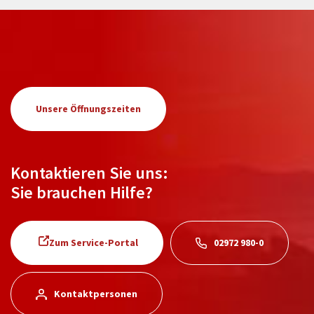
Unsere Öffnungszeiten
Kontaktieren Sie uns:
Sie brauchen Hilfe?
Zum Service-Portal
02972 980-0
Kontaktpersonen