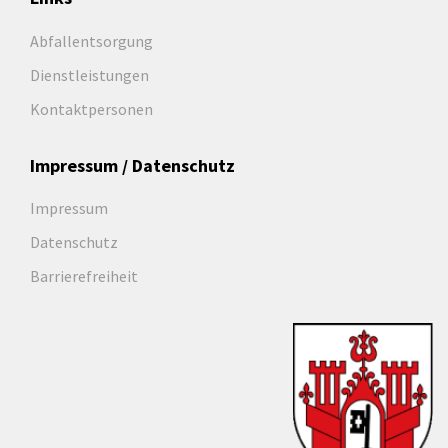
Abfallentsorgung
Dienstleistungen
Kontaktpersonen
Impressum / Datenschutz
Impressum
Datenschutz
Barrierefreiheit