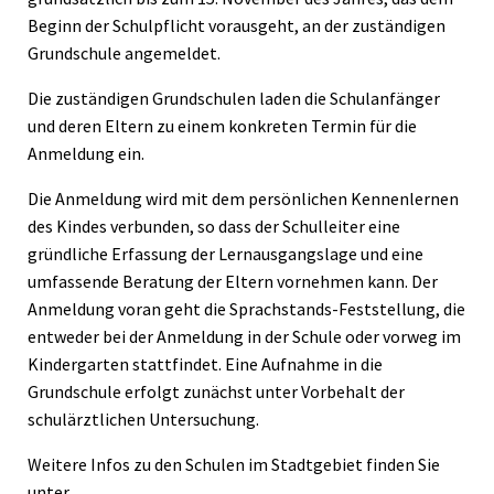
Beginn der Schulpflicht vorausgeht, an der zuständigen
Grundschule angemeldet.
Die zuständigen Grundschulen laden die Schulanfänger
und deren Eltern zu einem konkreten Termin für die
Anmeldung ein.
Die Anmeldung wird mit dem persönlichen Kennenlernen
des Kindes verbunden, so dass der Schulleiter eine
gründliche Erfassung der Lernausgangslage und eine
umfassende Beratung der Eltern vornehmen kann. Der
Anmeldung voran geht die Sprachstands-Feststellung, die
entweder bei der Anmeldung in der Schule oder vorweg im
Kindergarten stattfindet. Eine Aufnahme in die
Grundschule erfolgt zunächst unter Vorbehalt der
schulärztlichen Untersuchung.
Weitere Infos zu den Schulen im Stadtgebiet finden Sie
unter