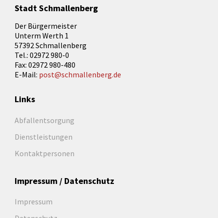
Stadt Schmallenberg
Der Bürgermeister
Unterm Werth 1
57392 Schmallenberg
Tel.: 02972 980-0
Fax: 02972 980-480
E-Mail:
post@schmallenberg.de
Links
Abfallentsorgung
Dienstleistungen
Kontaktpersonen
Impressum / Datenschutz
Impressum