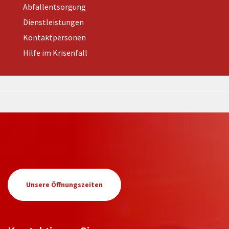
Abfallentsorgung
Dienstleistungen
Kontaktpersonen
Hilfe im Krisenfall
Unsere Öffnungszeiten