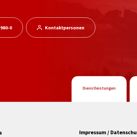
 980-0
Kontaktpersonen
Dienstleistungen
Impressum / Datenschu
s