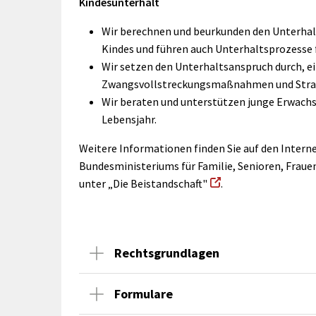
Kindesunterhalt
Wir berechnen und beurkunden den Unterhal
Kindes und führen auch Unterhaltsprozesse f
Wir setzen den Unterhaltsanspruch durch, ei
Zwangsvollstreckungsmaßnahmen und Stra
Wir beraten und unterstützen junge Erwachs
Lebensjahr.
Weitere Informationen finden Sie auf den Intern
Bundesministeriums für Familie, Senioren, Fraue
unter „Die Beistandschaft"
.
Rechtsgrundlagen
Formulare