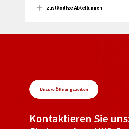
zuständige Abteilungen
Unsere Öffnungszeiten
Kontaktieren Sie uns