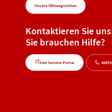
Unsere Öffnungszeiten
Kontaktieren Sie uns
Sie brauchen Hilfe?
Zum Service-Portal
02972