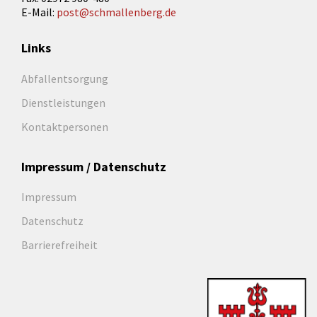
E-Mail:
post@schmallenberg.de
Links
Abfallentsorgung
Dienstleistungen
Kontaktpersonen
Impressum / Datenschutz
Impressum
Datenschutz
Barrierefreiheit