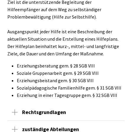
Ziel ist die unterstützende Begleitung der
Hilfeempfänger auf dem Weg zu selbständiger
Problembewältigung (Hilfe zur Selbsthilfe).
Ausgangspunkt jeder Hilfe ist eine Beschreibung der
aktuellen Situation und die Erstellung eines Hilfeplans.
Der Hilfeplan beinhaltet kurz-, mittel- und langfristige
Ziele, die Dauer und den Umfang der Maßnahme.
Erziehungsberatung gem. § 28 SGB VIII
Soziale Gruppenarbeit gem. § 29 SGB VIII
Erziehungsbeistand gem. § 30 SGB VIII
Sozialpädagogische Familienhilfe gem. § 31 SGB VIII
Erziehung in einer Tagesgruppe gem. § 32 SGB VIII
Rechtsgrundlagen
zuständige Abteilungen