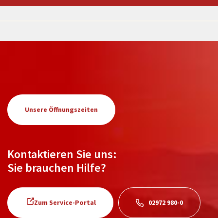
Unsere Öffnungszeiten
Kontaktieren Sie uns:
Sie brauchen Hilfe?
Zum Service-Portal
02972 980-0