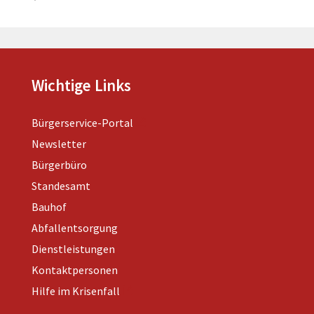
Wichtige Links
Bürgerservice-Portal
Newsletter
Bürgerbüro
Standesamt
Bauhof
Abfallentsorgung
Dienstleistungen
Kontaktpersonen
Hilfe im Krisenfall