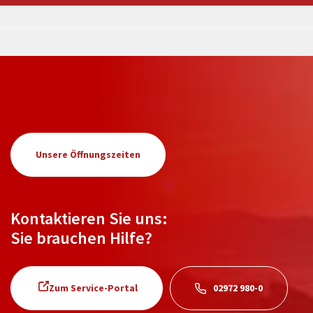
Unsere Öffnungszeiten
Kontaktieren Sie uns:
Sie brauchen Hilfe?
Zum Service-Portal
02972 980-0