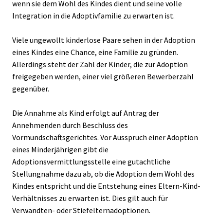
wenn sie dem Wohl des Kindes dient und seine volle
Integration in die Adoptivfamilie zu erwarten ist.
Viele ungewollt kinderlose Paare sehen in der Adoption
eines Kindes eine Chance, eine Familie zu gründen.
Allerdings steht der Zahl der Kinder, die zur Adoption
freigegeben werden, einer viel größeren Bewerberzahl
gegenüber.
Die Annahme als Kind erfolgt auf Antrag der
Annehmenden durch Beschluss des
Vormundschaftsgerichtes. Vor Ausspruch einer Adoption
eines Minderjährigen gibt die
Adoptionsvermittlungsstelle eine gutachtliche
Stellungnahme dazu ab, ob die Adoption dem Wohl des
Kindes entspricht und die Entstehung eines Eltern-Kind-
Verhältnisses zu erwarten ist. Dies gilt auch für
Verwandten- oder Stiefelternadoptionen.