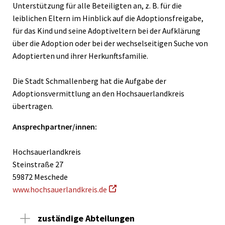
Unterstützung für alle Beteiligten an, z. B. für die
leiblichen Eltern im Hinblick auf die Adoptionsfreigabe,
für das Kind und seine Adoptiveltern bei der Aufklärung
über die Adoption oder bei der wechselseitigen Suche von
Adoptierten und ihrer Herkunftsfamilie.
Die Stadt Schmallenberg hat die Aufgabe der
Adoptionsvermittlung an den Hochsauerlandkreis
übertragen.
Ansprechpartner/innen:
Hochsauerlandkreis
Steinstraße 27
59872 Meschede
www.hochsauerlandkreis.de
zuständige Abteilungen