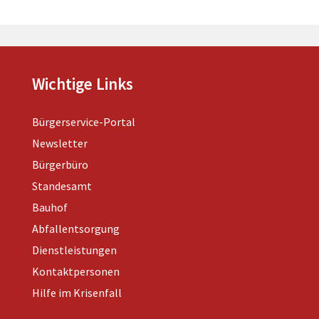
Wichtige Links
Bürgerservice-Portal
Newsletter
Bürgerbüro
Standesamt
Bauhof
Abfallentsorgung
Dienstleistungen
Kontaktpersonen
Hilfe im Krisenfall