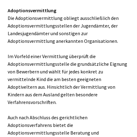
Adoptionsvermittlung
Die Adoptionsvermittlung obliegt ausschließlich den
Adoptionsvermittlungsstellen der Jugendämter, der
Landesjugendämter und sonstigen zur
Adoptionsvermittlung anerkannten Organisationen.
Im Vorfeld einer Vermittlung überprüft die
Adoptionsvermittlungsstelle die grundsätzliche Eignung
von Bewerbern und wählt für jedes konkret zu
vermittelnde Kind die am besten geeigneten
Adoptiveltern aus. Hinsichtlich der Vermittlung von
Kindern aus dem Ausland gelten besondere
Verfahrensvorschriften.
Auch nach Abschluss des gerichtlichen
Adoptionsverfahrens bietet die
Adoptionsvermittlungsstelle Beratung und