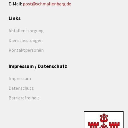
E-Mail:
post@schmallenberg.de
Links
Abfallentsorgung
Dienstleistungen
Kontaktpersonen
Impressum / Datenschutz
Impressum
Datenschutz
Barrierefreiheit