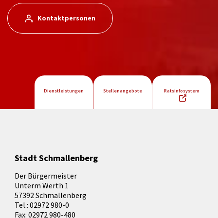
Kontaktpersonen
Dienstleistungen
Stellenangebote
Ratsinfosystem
Stadt Schmallenberg
Der Bürgermeister
Unterm Werth 1
57392 Schmallenberg
Tel.: 02972 980-0
Fax: 02972 980-480