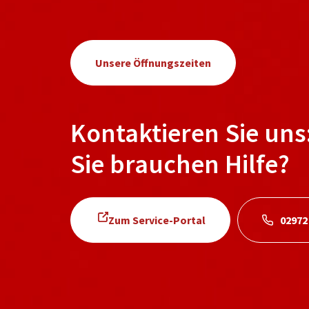
Unsere Öffnungszeiten
Kontaktieren Sie uns
Sie brauchen Hilfe?
Zum Service-Portal
02972