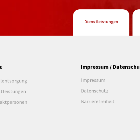
Dienstleistungen
Impressum / Datenschu
s
Impressum
llentsorgung
Datenschutz
stleistungen
Barrierefreiheit
aktpersonen