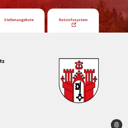
Stellenangebote
Ratsinfosystem
tz