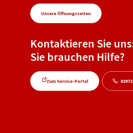
Unsere Öffnungszeiten
Kontaktieren Sie uns
Sie brauchen Hilfe?
Zum Service-Portal
02972