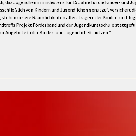
h, das Jugendheim mindestens für 15 Jahre für die Kinder- und J
sschließlich von Kindern und Jugendlichen genutzt“, versichert 
 stehen unsere Räumlichkeiten allen Trägern der Kinder- und Juge
dtreffs Projekt Förderband und der Jugendkunstschule stattgefun
ür Angebote in der Kinder- und Jugendarbeit nutzen.“