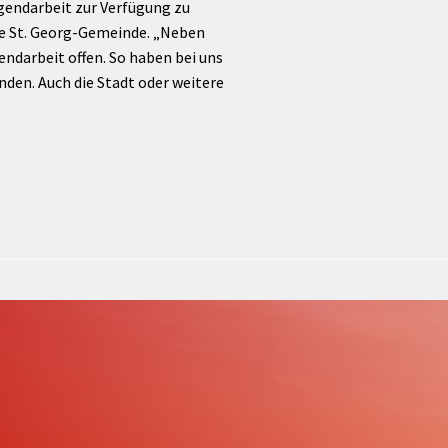
ugendarbeit zur Verfügung zu
die St. Georg-Gemeinde. „Neben
ndarbeit offen. So haben bei uns
den. Auch die Stadt oder weitere