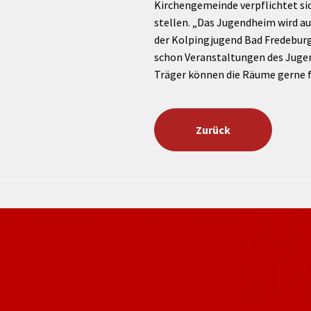
Kirchengemeinde verpflichtet sic
stellen. „Das Jugendheim wird au
der Kolpingjugend Bad Fredeburg
schon Veranstaltungen des Jugen
Träger können die Räume gerne f
Zurück