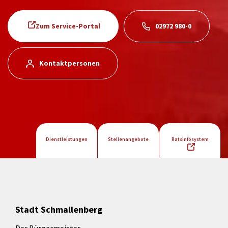
Zum Service-Portal
02972 980-0
Kontaktpersonen
Dienstleistungen
Stellenangebote
Ratsinfosystem
Stadt Schmallenberg