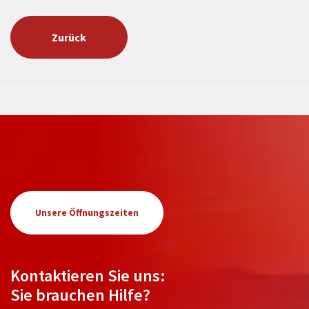
Zurück
Unsere Öffnungszeiten
Kontaktieren Sie uns:
Sie brauchen Hilfe?