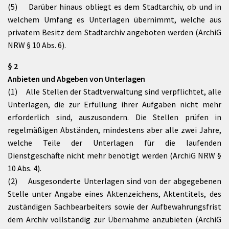
(5) Darüber hinaus obliegt es dem Stadtarchiv, ob und in
welchem Umfang es Unterlagen übernimmt, welche aus
privatem Besitz dem Stadtarchiv angeboten werden (ArchiG
NRW § 10 Abs. 6).
§ 2
Anbieten und Abgeben von Unterlagen
(1) Alle Stellen der Stadtverwaltung sind verpflichtet, alle
Unterlagen, die zur Erfüllung ihrer Aufgaben nicht mehr
erforderlich sind, auszusondern. Die Stellen prüfen in
regelmäßigen Abständen, mindestens aber alle zwei Jahre,
welche Teile der Unterlagen für die laufenden
Dienstgeschäfte nicht mehr benötigt werden (ArchiG NRW §
10 Abs. 4).
(2) Ausgesonderte Unterlagen sind von der abgegebenen
Stelle unter Angabe eines Aktenzeichens, Aktentitels, des
zuständigen Sachbearbeiters sowie der Aufbewahrungsfrist
dem Archiv vollständig zur Übernahme anzubieten (ArchiG