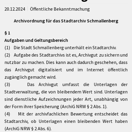
20.12.2024
Öffentliche Bekanntmachung
Archivordnung für das Stadtarchiv Schmallenberg
§ 1
Aufgaben und Geltungsbereich
(1) Die Stadt Schmallenberg unterhält ein Stadtarchiv.
(2) Aufgabe des Stadtarchivs ist es, Archivgut zu sichern und
nutzbar zu machen. Dies kann auch dadurch geschehen, dass
das Archivgut digitalisiert und im Internet öffentlich
zugänglich gemacht wird.
(3) Das Archivgut umfasst die Unterlagen der
Stadtverwaltung, die von bleibendem Wert sind. Unterlagen
sind dienstliche Aufzeichnungen jeder Art, unabhängig von
der Form ihrer Speicherung (ArchiG NRW § 2 Abs. 1).
(4) Mit der archivfachlichen Bewertung entscheidet das
Stadtarchiv, ob Unterlagen einen bleibenden Wert haben
(ArchiG NRW § 2 Abs. 6).