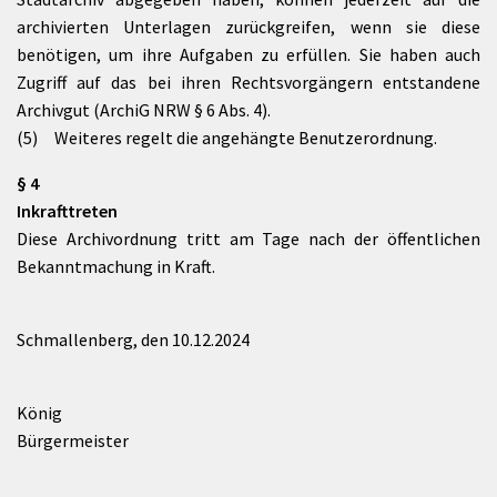
archivierten Unterlagen zurückgreifen, wenn sie diese
benötigen, um ihre Aufgaben zu erfüllen. Sie haben auch
Zugriff auf das bei ihren Rechtsvorgängern entstandene
Archivgut (ArchiG NRW § 6 Abs. 4).
(5) Weiteres regelt die angehängte Benutzerordnung.
§ 4
Inkrafttreten
Diese Archivordnung tritt am Tage nach der öffentlichen
Bekanntmachung in Kraft.
Schmallenberg, den 10.12.2024
König
Bürgermeister