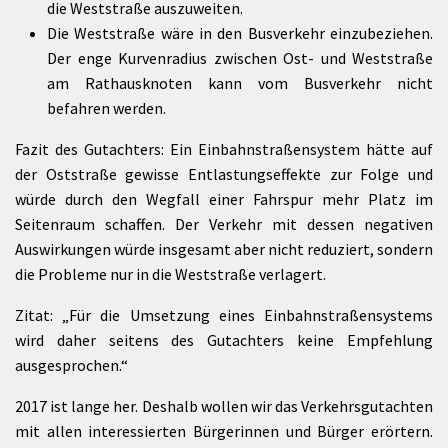
die Weststraße auszuweiten.
Die Weststraße wäre in den Busverkehr einzubeziehen.
Der enge Kurvenradius zwischen Ost- und Weststraße
am Rathausknoten kann vom Busverkehr nicht
befahren werden.
Fazit des Gutachters: Ein Einbahnstraßensystem hätte auf
der Oststraße gewisse Entlastungseffekte zur Folge und
würde durch den Wegfall einer Fahrspur mehr Platz im
Seitenraum schaffen. Der Verkehr mit dessen negativen
Auswirkungen würde insgesamt aber nicht reduziert, sondern
die Probleme nur in die Weststraße verlagert.
Zitat: „Für die Umsetzung eines Einbahnstraßensystems
wird daher seitens des Gutachters keine Empfehlung
ausgesprochen.“
2017 ist lange her. Deshalb wollen wir das Verkehrsgutachten
mit allen interessierten Bürgerinnen und Bürger erörtern.