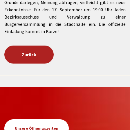
Gründe darlegen, Meinung abfragen, vielleicht gibt es neue
Erkenntnisse. Für den 17. September um 19:00 Uhr laden
Bezirksausschuss und Verwaltung zu einer
Bürgerversammlung in die Stadthalle ein. Die offizielle
Einladung kommt in Kürze!
Zurück
Unsere Öffnungszeiten