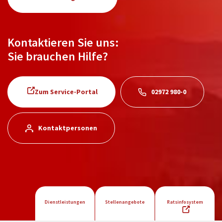
Kontaktieren Sie uns:
Sie brauchen Hilfe?
Zum Service-Portal
02972 980-0
Kontaktpersonen
Dienstleistungen
Stellenangebote
Ratsinfosystem