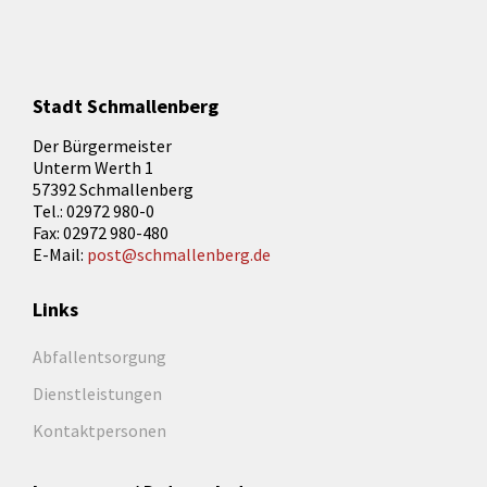
Stadt Schmallenberg
Der Bürgermeister
Unterm Werth 1
57392 Schmallenberg
Tel.: 02972 980-0
Fax: 02972 980-480
E-Mail:
post@schmallenberg.de
Links
Abfallentsorgung
Dienstleistungen
Kontaktpersonen