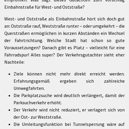
Einbahnstraße für West- und Oststraße?
West- und Oststraße als Einbahnstraße hört sich doch gut
an: Oststraße rauf, Weststraße runter – oder umgekehrt – die
Querstraßen ermöglichen in kurzen Abständen ein Wechsel
der Fahrtrichtung. Welche Stadt hat schon so gute
Voraussetzungen? Danach gibt es Platz – vielleicht für eine
Fahrradspur! Alles super? Der Verkehrsgutachter sieht eher
Nachteile:
Ziele können nicht mehr direkt erreicht werden.
Erfahrungsgemäß ergeben sich zahlreiche
Umwegfahrten.
Die Parkplatzsuche wird deutlich verlängert, damit der
Parksuchverkehr erhöht.
Der Verkehr wird nicht reduziert, er verlagert sich von
der Ost- zur Weststraße.
Die Umleitungsfunktion bei Tunnelsperrung wäre auf