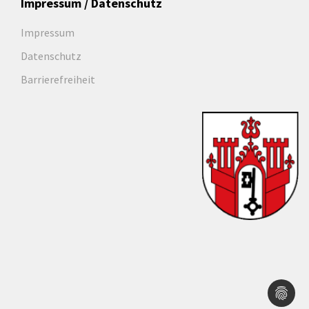
Impressum / Datenschutz
Impressum
Datenschutz
Barrierefreiheit