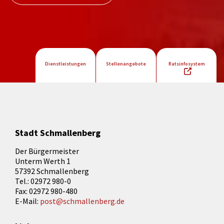
Dienstleistungen
Stellenangebote
Ratsinfosystem
Stadt Schmallenberg
Der Bürgermeister
Unterm Werth 1
57392 Schmallenberg
Tel.: 02972 980-0
Fax: 02972 980-480
E-Mail:
post@schmallenberg.de