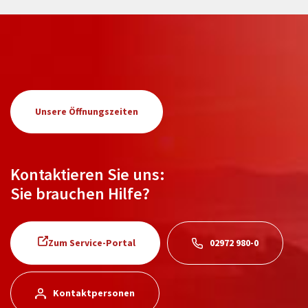
Unsere Öffnungszeiten
Kontaktieren Sie uns:
Sie brauchen Hilfe?
Zum Service-Portal
02972 980-0
Kontaktpersonen