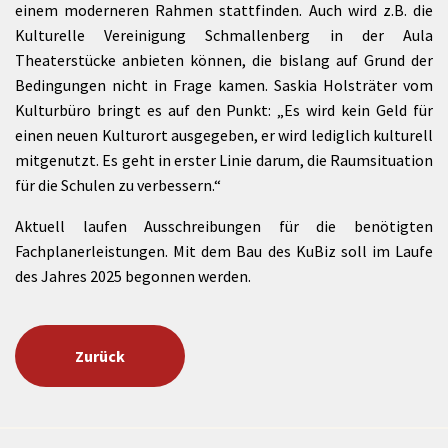
einem moderneren Rahmen stattfinden. Auch wird z.B. die
Kulturelle Vereinigung Schmallenberg in der Aula
Theaterstücke anbieten können, die bislang auf Grund der
Bedingungen nicht in Frage kamen. Saskia Holsträter vom
Kulturbüro bringt es auf den Punkt: „Es wird kein Geld für
einen neuen Kulturort ausgegeben, er wird lediglich kulturell
mitgenutzt. Es geht in erster Linie darum, die Raumsituation
für die Schulen zu verbessern.“
Aktuell laufen Ausschreibungen für die benötigten
Fachplanerleistungen. Mit dem Bau des KuBiz soll im Laufe
des Jahres 2025 begonnen werden.
Zurück