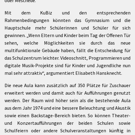
oder Meschede.
Mit dem KuBiz und den entsprechenden
Rahmenbedingungen könnten das Gymnasium und die
Hauptschule mehr Schülerinnen und Schüler für sich
gewinnen. „Wenn Eltern und Kinder beim Tag der Offenen Tür
sehen, welche Möglichkeiten sie durch das neue
multifunktionale Gebäude haben, fällt die Entscheidung für
das Schulzentrum leichter. Videoschnitt, Programmieren und
digitale Musik-Projekte sind für Kinder und Jugendliche nun
mal sehr attraktiv“, argumentiert Elisabeth Hansknecht.
Die neue Aula kann zusätzlich auf 350 Plätze für Zuschauer
erweitert werden und damit auch für Aufführungen genutzt
werden. Der Raum wird höher sein als die bestehende Aula
aus dem Jahr 1974 und eine bessere Beleuchtung und Akustik
sowie einen Backstage-Bereich bieten. So können Theater-
und Konzertaufführungen der beiden Schulen sowie
Schulfeiern oder andere Schulveranstaltungen künftig in