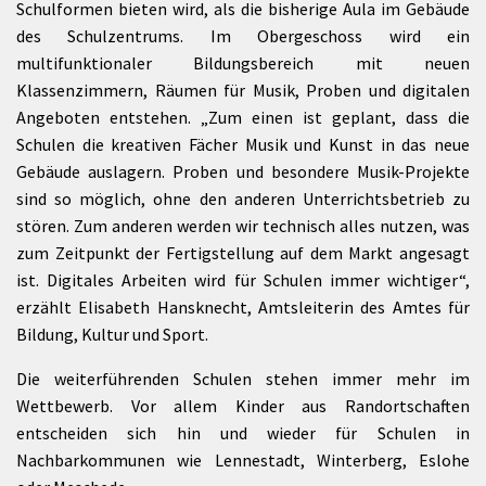
Schulformen bieten wird, als die bisherige Aula im Gebäude
des Schulzentrums. Im Obergeschoss wird ein
multifunktionaler Bildungsbereich mit neuen
Klassenzimmern, Räumen für Musik, Proben und digitalen
Angeboten entstehen. „Zum einen ist geplant, dass die
Schulen die kreativen Fächer Musik und Kunst in das neue
Gebäude auslagern. Proben und besondere Musik-Projekte
sind so möglich, ohne den anderen Unterrichtsbetrieb zu
stören. Zum anderen werden wir technisch alles nutzen, was
zum Zeitpunkt der Fertigstellung auf dem Markt angesagt
ist. Digitales Arbeiten wird für Schulen immer wichtiger“,
erzählt Elisabeth Hansknecht, Amtsleiterin des Amtes für
Bildung, Kultur und Sport.
Die weiterführenden Schulen stehen immer mehr im
Wettbewerb. Vor allem Kinder aus Randortschaften
entscheiden sich hin und wieder für Schulen in
Nachbarkommunen wie Lennestadt, Winterberg, Eslohe