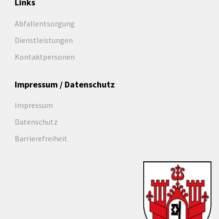
Links
Abfallentsorgung
Dienstleistungen
Kontaktpersonen
Impressum / Datenschutz
Impressum
Datenschutz
Barrierefreiheit