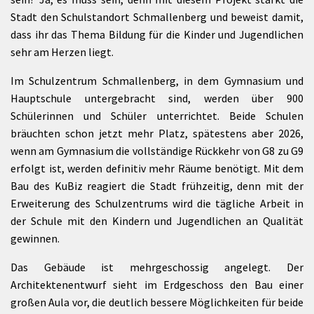
Stadt den Schulstandort Schmallenberg und beweist damit,
dass ihr das Thema Bildung für die Kinder und Jugendlichen
sehr am Herzen liegt.
Im Schulzentrum Schmallenberg, in dem Gymnasium und
Hauptschule untergebracht sind, werden über 900
Schülerinnen und Schüler unterrichtet. Beide Schulen
bräuchten schon jetzt mehr Platz, spätestens aber 2026,
wenn am Gymnasium die vollständige Rückkehr von G8 zu G9
erfolgt ist, werden definitiv mehr Räume benötigt. Mit dem
Bau des KuBiz reagiert die Stadt frühzeitig, denn mit der
Erweiterung des Schulzentrums wird die tägliche Arbeit in
der Schule mit den Kindern und Jugendlichen an Qualität
gewinnen.
Das Gebäude ist mehrgeschossig angelegt. Der
Architektenentwurf sieht im Erdgeschoss den Bau einer
großen Aula vor, die deutlich bessere Möglichkeiten für beide