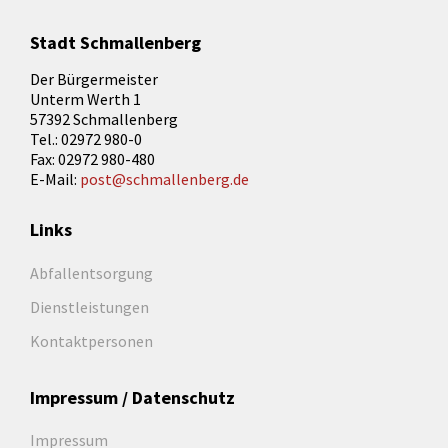
Stadt Schmallenberg
Der Bürgermeister
Unterm Werth 1
57392 Schmallenberg
Tel.: 02972 980-0
Fax: 02972 980-480
E-Mail:
post@schmallenberg.de
Links
Abfallentsorgung
Dienstleistungen
Kontaktpersonen
Impressum / Datenschutz
Impressum