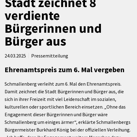
Stadt zeichnet 8
verdiente
Bürgerinnen und
Bürger aus
24.03.2025
Pressemitteilung
Ehrenamtspreis zum 6. Mal vergeben
Schmallenberg verleiht zum 6. Mal den Ehrenamtspreis.
Damit zeichnet die Stadt Bürgerinnen und Bürger aus, die
sich in ihrer Freizeit mit viel Leidenschaft im sozialen,
kulturellen oder sportlichen Bereich einsetzen. „Ohne das
Engagement dieser Bürgerinnen und Bürger wäre
Schmallenberg um einiges ärmer“, erklärte Schmallenbergs
Bürgermeister Burkhard König bei der offiziellen Verleihung.