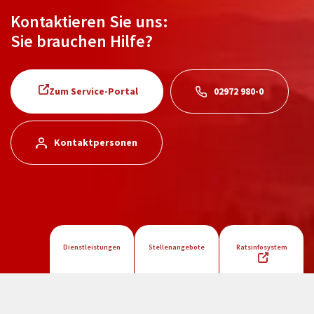
Kontaktieren Sie uns:
Sie brauchen Hilfe?
Zum Service-Portal
02972 980-0
Kontaktpersonen
Dienstleistungen
Stellenangebote
Ratsinfosystem