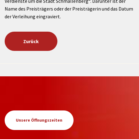
Verdienste um die Stadt Schmallenberg“. Darunter ist der
Name des Preisträgers oder der Preisträgerin und das Datum
der Verleihung eingraviert.
Zurück
Unsere Öffnungszeiten