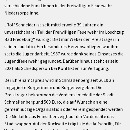
verschiedene Funktionen in der Freiwilligen Feuerwehr
Niedersorpe inne.
„Rolf Schneider ist seit mittlerweile 39 Jahren ein
unverzichtbarer Teil der Freiwilligen Feuerwehr im Löschzug
Bad Fredeburg“ würdigt Dietmar Weber den Preisträger in
seiner Laudatio. Ein besonderes Herzensanliegen war ihm
stets die Jugendarbeit. 1987 wurde dank seines Einsatzes die
Jugendfeuerwehr gegründet. Darüber hinaus steht er seit
2021 als Schiedsperson bei Konflikten zur Verfügung.
Der Ehrenamtspreis wird in Schmallenberg seit 2010 an
engagierte Bürgerinnen und Bürger vergeben. Die
Preisträger bekommen die Verdienstmedaille der Stadt
Schmallenberg und 500 Euro, die auf Wunsch an eine
gemeinnützige Organisation oder Verein gespendet werden.
Die Medaille aus Feinsilber zeigt auf der Vorderseite das
Stadtwappen. Auf der Rückseite trägt sie die Aufschrift „Für