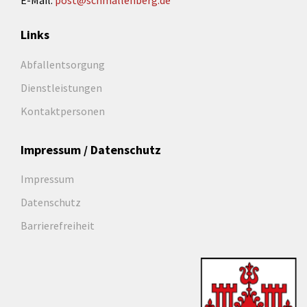
E-Mail:
post@schmallenberg.de
Links
Abfallentsorgung
Dienstleistungen
Kontaktpersonen
Impressum / Datenschutz
Impressum
Datenschutz
Barrierefreiheit