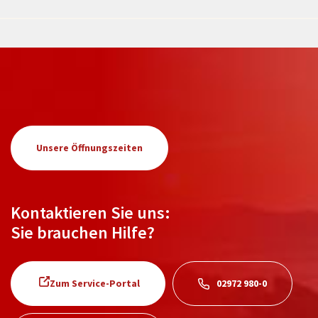
Unsere Öffnungszeiten
Kontaktieren Sie uns:
Sie brauchen Hilfe?
Zum Service-Portal
02972 980-0