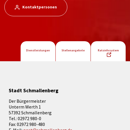
Kontaktpersonen
Dienstleistungen
Stellenangebote
Ratsinfosystem
Stadt Schmallenberg
Der Bürgermeister
Unterm Werth 1
57392 Schmallenberg
Tel.: 02972 980-0
Fax: 02972 980-480