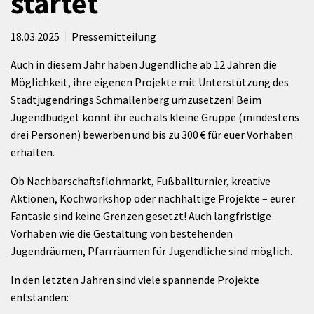
startet
18.03.2025
Pressemitteilung
Auch in diesem Jahr haben Jugendliche ab 12 Jahren die
Möglichkeit, ihre eigenen Projekte mit Unterstützung des
Stadtjugendrings Schmallenberg umzusetzen! Beim
Jugendbudget könnt ihr euch als kleine Gruppe (mindestens
drei Personen) bewerben und bis zu 300 € für euer Vorhaben
erhalten.
Ob Nachbarschaftsflohmarkt, Fußballturnier, kreative
Aktionen, Kochworkshop oder nachhaltige Projekte – eurer
Fantasie sind keine Grenzen gesetzt! Auch langfristige
Vorhaben wie die Gestaltung von bestehenden
Jugendräumen, Pfarrräumen für Jugendliche sind möglich.
In den letzten Jahren sind viele spannende Projekte
entstanden: