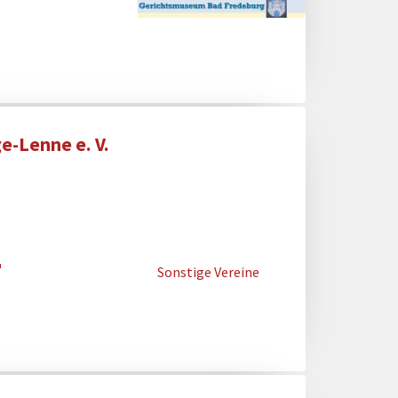
e-Lenne e. V.
Sonstige Vereine