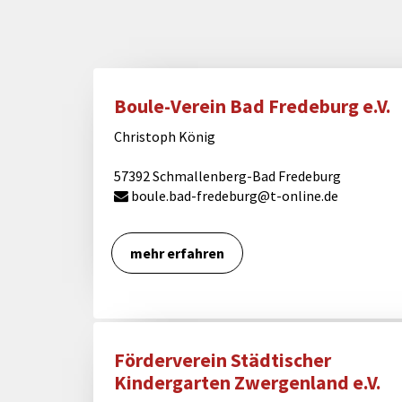
Boule-Verein Bad Fredeburg e.V.
Christoph König
57392 Schmallenberg-Bad Fredeburg
boule.bad-fredeburg@t-online.de
mehr erfahren
Förderverein Städtischer
Kindergarten Zwergenland e.V.