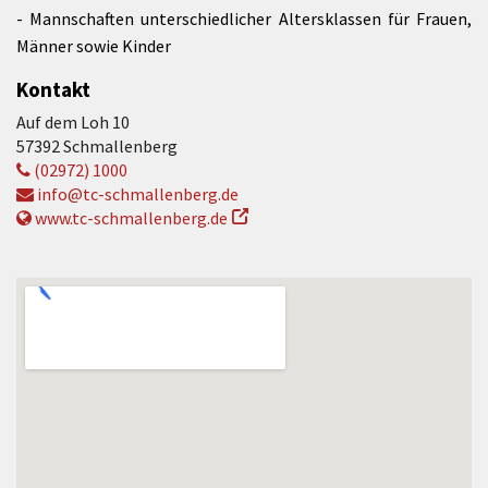
- Mannschaften unterschiedlicher Altersklassen für Frauen,
Männer sowie Kinder
Kontakt
Auf dem Loh 10
57392 Schmallenberg
(02972) 1000
info@tc-schmallenberg.de
www.tc-schmallenberg.de