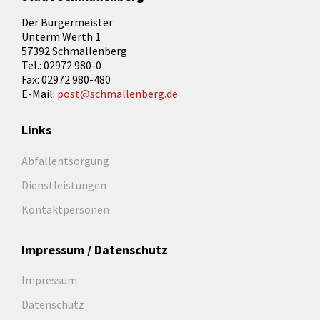
Der Bürgermeister
Unterm Werth 1
57392 Schmallenberg
Tel.: 02972 980-0
Fax: 02972 980-480
E-Mail:
post@schmallenberg.de
Links
Abfallentsorgung
Dienstleistungen
Kontaktpersonen
Impressum / Datenschutz
Impressum
Datenschutz