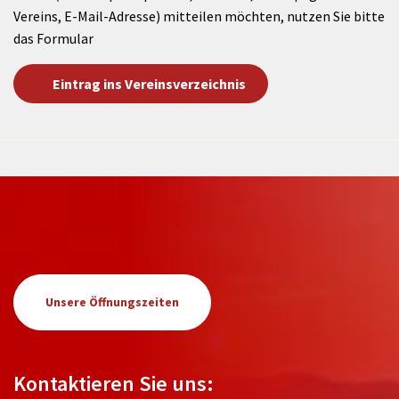
Vereins, E-Mail-Adresse) mitteilen möchten, nutzen Sie bitte
das Formular
Eintrag ins Vereinsverzeichnis
Unsere Öffnungszeiten
Kontaktieren Sie uns: