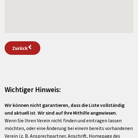
Zurück
Wichtiger Hinweis:
Wir können nicht garantieren, dass die Liste vollständig
und aktuell ist. Wir sind auf Ihre Mithilfe angewiesen.
Wenn Sie Ihren Verein nicht finden und eintragen lassen
möchten, oder eine Änderung bei einem bereits vorhandenen
Verein (z. B. Ansprechpartner, Anschrift, Homepage des