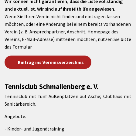
Wir können nicht garantieren, dass die Liste vollständig
und aktuell ist. Wir sind auf Ihre Mithilfe angewiesen.
Wenn Sie Ihren Verein nicht finden und eintragen lassen
möchten, oder eine Änderung bei einem bereits vorhandenen
Verein (z. B. Ansprechpartner, Anschrift, Homepage des
Vereins, E-Mail-Adresse) mitteilen möchten, nutzen Sie bitte
das Formular
Eintrag ins Vereinsverzeichnis
Tennisclub Schmallenberg e. V.
Tennisclub mit fünf Außenplätzen auf Asche; Clubhaus mit
Sanitärbereich.
Angebote:
- Kinder- und Jugendtraining