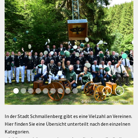
© Schützenverein Gleidorf 1920 e.V.
In der Stadt Schmallenberg gibt es eine Vielzahl an Vereinen.
Hier finden Sie eine Übersicht unterteilt nach den einzelnen
Kategorien.