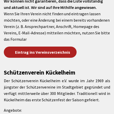
Wir können nicht garantieren, dass die Liste vollständig
und aktuell ist. Wir sind auf Ihre Mithilfe angewiesen.
Wenn Sie Ihren Verein nicht finden und eintragen lassen
möchten, oder eine Änderung bei einem bereits vorhandenen
Verein (z. B. Ansprechpartner, Anschrift, Homepage des
Vereins, E-Mail-Adresse) mitteilen möchten, nutzen Sie bitte
das Formular
Eintrag ins Vereinsverzeichnis
Schützenverein Kückelheim
Der Schützenverein Kückelheim e.V. wurde im Jahr 1969 als
jüngster der Schützenvereine im Stadtgebiet gegründet und
verfügt mittlerweile über 300 Mitglieder. Traditionell wird in
Kückelheim das erste Schützenfest der Saison gefeiert.
Angebote: