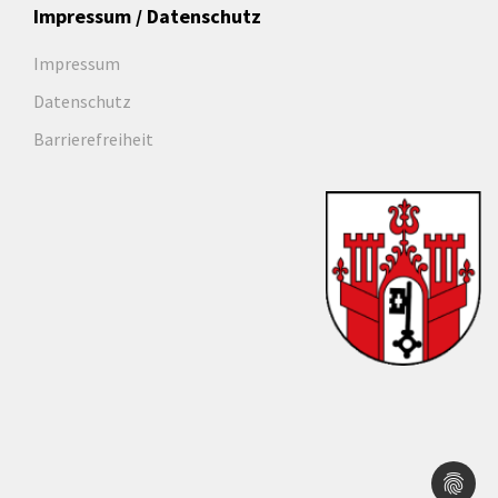
Impressum / Datenschutz
Impressum
Datenschutz
Barrierefreiheit