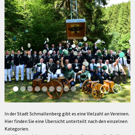
© Schützenverein Gleidorf 1920 e.V.
In der Stadt Schmallenberg gibt es eine Vielzahl an Vereinen.
Hier finden Sie eine Übersicht unterteilt nach den einzelnen
Kategorien.