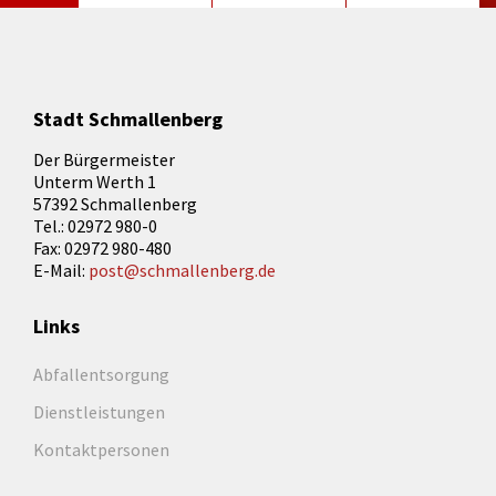
Stadt Schmallenberg
Der Bürgermeister
Unterm Werth 1
57392 Schmallenberg
Tel.: 02972 980-0
Fax: 02972 980-480
E-Mail:
post@schmallenberg.de
Links
Abfallentsorgung
Dienstleistungen
Kontaktpersonen