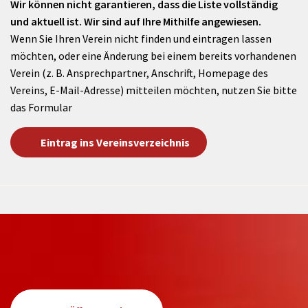
Wir können nicht garantieren, dass die Liste vollständig
und aktuell ist. Wir sind auf Ihre Mithilfe angewiesen.
Wenn Sie Ihren Verein nicht finden und eintragen lassen
möchten, oder eine Änderung bei einem bereits vorhandenen
Verein (z. B. Ansprechpartner, Anschrift, Homepage des
Vereins, E-Mail-Adresse) mitteilen möchten, nutzen Sie bitte
das Formular
Eintrag ins Vereinsverzeichnis