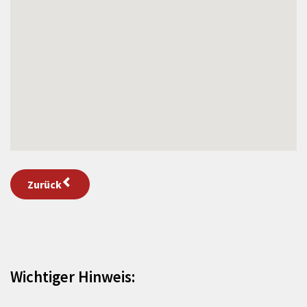
Zurück
Wichtiger Hinweis: