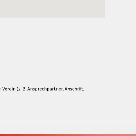
Verein (z. B. Ansprechpartner, Anschrift,