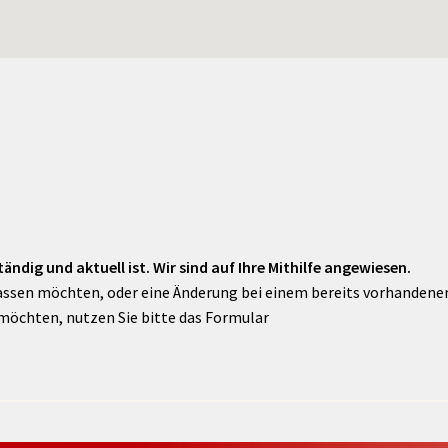
ändig und aktuell ist. Wir sind auf Ihre Mithilfe angewiesen.
assen möchten, oder eine Änderung bei einem bereits vorhandenen 
möchten, nutzen Sie bitte das Formular