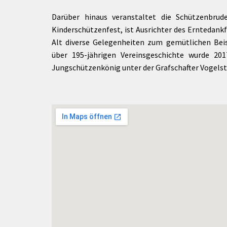
Darüber hinaus veranstaltet die Schützenbrude
Kinderschützenfest, ist Ausrichter des Erntedankf
Alt diverse Gelegenheiten zum gemütlichen Be
über 195-jährigen Vereinsgeschichte wurde 20
Jungschützenkönig unter der Grafschafter Vogelst