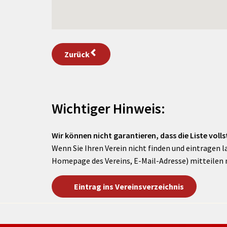
Zurück
Wichtiger Hinweis:
Wir können nicht garantieren, dass die Liste vollst
Wenn Sie Ihren Verein nicht finden und eintragen l
Homepage des Vereins, E-Mail-Adresse) mitteilen 
Eintrag ins Vereinsverzeichnis