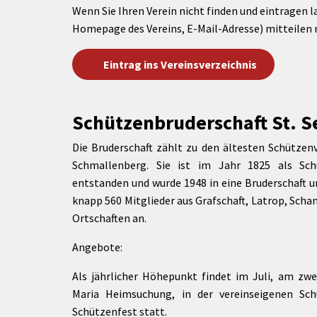
Wenn Sie Ihren Verein nicht finden und eintragen l
Homepage des Vereins, E-Mail-Adresse) mitteilen 
Eintrag ins Vereinsverzeichnis
Schützenbruderschaft St. Se
Die Bruderschaft zählt zu den ältesten Schützen
Schmallenberg. Sie ist im Jahr 1825 als Schü
entstanden und wurde 1948 in eine Bruderschaft 
knapp 560 Mitglieder aus Grafschaft, Latrop, Sch
Ortschaften an.
Angebote:
Als jährlicher Höhepunkt findet im Juli, am z
Maria Heimsuchung, in der vereinseigenen Schü
Schützenfest statt.