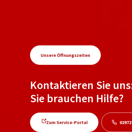
Unsere Öffnungszeiten
Kontaktieren Sie uns
Sie brauchen Hilfe?
Zum Service-Portal
02972