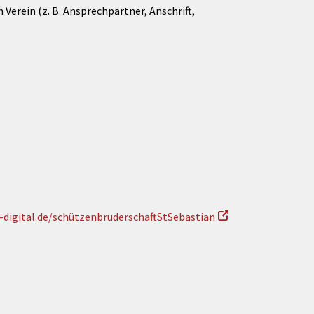
Verein (z. B. Ansprechpartner, Anschrift,
-digital.de/schützenbruderschaftStSebastian