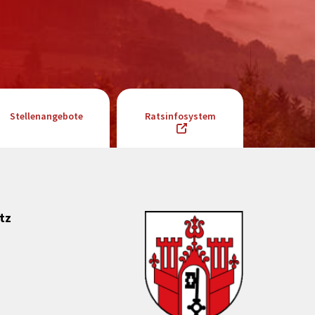
Stellenangebote
Ratsinfosystem
tz