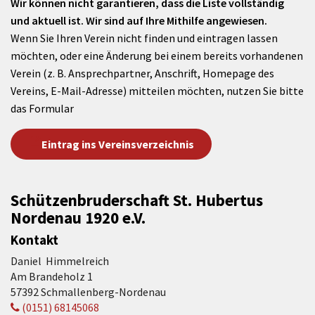
Wir können nicht garantieren, dass die Liste vollständig
und aktuell ist. Wir sind auf Ihre Mithilfe angewiesen.
Wenn Sie Ihren Verein nicht finden und eintragen lassen
möchten, oder eine Änderung bei einem bereits vorhandenen
Verein (z. B. Ansprechpartner, Anschrift, Homepage des
Vereins, E-Mail-Adresse) mitteilen möchten, nutzen Sie bitte
das Formular
Eintrag ins Vereinsverzeichnis
Schützenbruderschaft St. Hubertus
Nordenau 1920 e.V.
Kontakt
Daniel Himmelreich
Am Brandeholz 1
57392 Schmallenberg-Nordenau
(0151) 68145068