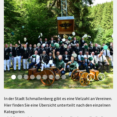
© Schützenverein Gleidorf 1920 e.V.
In der Stadt Schmallenberg gibt es eine Vielzahl an Vereinen.
Hier finden Sie eine Übersicht unterteilt nach den einzelnen
Kategorien.