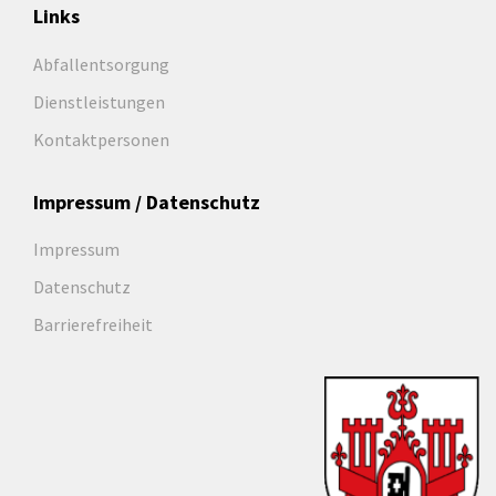
Links
Abfallentsorgung
Dienstleistungen
Kontaktpersonen
Impressum / Datenschutz
Impressum
Datenschutz
Barrierefreiheit