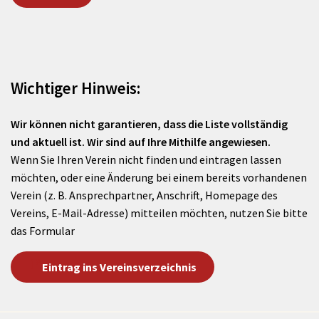
Wichtiger Hinweis:
Wir können nicht garantieren, dass die Liste vollständig
und aktuell ist. Wir sind auf Ihre Mithilfe angewiesen.
Wenn Sie Ihren Verein nicht finden und eintragen lassen
möchten, oder eine Änderung bei einem bereits vorhandenen
Verein (z. B. Ansprechpartner, Anschrift, Homepage des
Vereins, E-Mail-Adresse) mitteilen möchten, nutzen Sie bitte
das Formular
Eintrag ins Vereinsverzeichnis