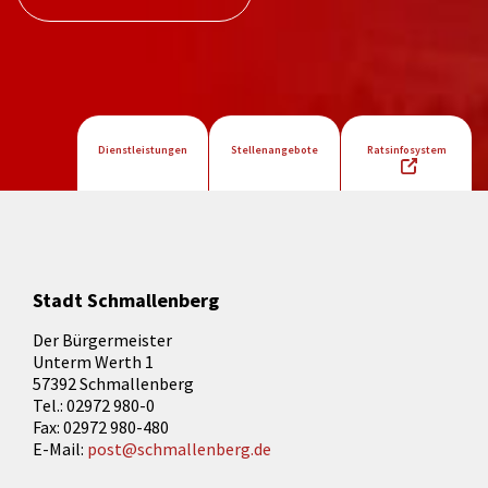
Dienstleistungen
Stellenangebote
Ratsinfosystem
Stadt Schmallenberg
Der Bürgermeister
Unterm Werth 1
57392 Schmallenberg
Tel.: 02972 980-0
Fax: 02972 980-480
E-Mail:
post@schmallenberg.de