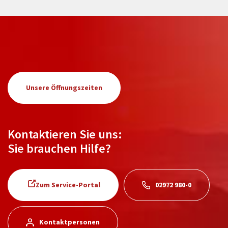
Unsere Öffnungszeiten
Kontaktieren Sie uns:
Sie brauchen Hilfe?
Zum Service-Portal
02972 980-0
Kontaktpersonen