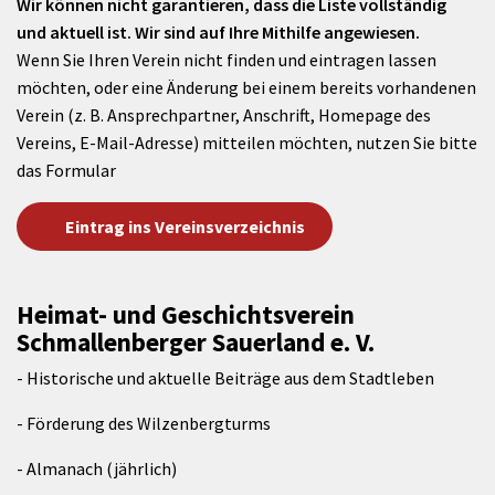
Wir können nicht garantieren, dass die Liste vollständig
und aktuell ist. Wir sind auf Ihre Mithilfe angewiesen.
Wenn Sie Ihren Verein nicht finden und eintragen lassen
möchten, oder eine Änderung bei einem bereits vorhandenen
Verein (z. B. Ansprechpartner, Anschrift, Homepage des
Vereins, E-Mail-Adresse) mitteilen möchten, nutzen Sie bitte
das Formular
Eintrag ins Vereinsverzeichnis
Heimat- und Geschichtsverein
Schmallenberger Sauerland e. V.
- Historische und aktuelle Beiträge aus dem Stadtleben
- Förderung des Wilzenbergturms
- Almanach (jährlich)