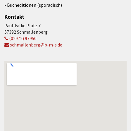
- Bucheditionen (sporadisch)
Kontakt
Paul-Falke Platz 7
57392 Schmallenberg
(02972) 97950
schmallenberg@b-m-s.de