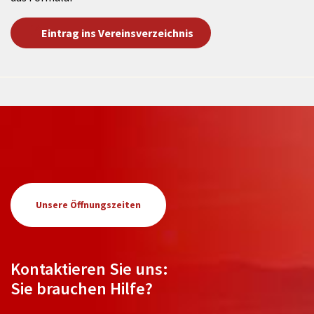
Eintrag ins Vereinsverzeichnis
Unsere Öffnungszeiten
Kontaktieren Sie uns:
Sie brauchen Hilfe?