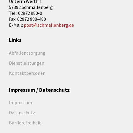
Unterm Werth 1
57392 Schmallenberg
Tel.: 02972 980-0
Fax: 02972 980-480
E-Mail:
post@schmallenberg.de
Links
Abfallentsorgung
Dienstleistungen
Kontaktpersonen
Impressum / Datenschutz
Impressum
Datenschutz
Barrierefreiheit