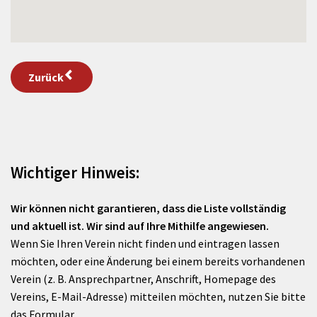
Zurück
Wichtiger Hinweis:
Wir können nicht garantieren, dass die Liste vollständig
und aktuell ist. Wir sind auf Ihre Mithilfe angewiesen.
Wenn Sie Ihren Verein nicht finden und eintragen lassen
möchten, oder eine Änderung bei einem bereits vorhandenen
Verein (z. B. Ansprechpartner, Anschrift, Homepage des
Vereins, E-Mail-Adresse) mitteilen möchten, nutzen Sie bitte
das Formular