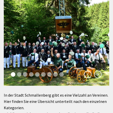
© Schützenverein Gleidorf 1920 e.V.
In der Stadt Schmallenberg gibt es eine Vielzahl an Vereinen.
Hier finden Sie eine Übersicht unterteilt nach den einzelnen
Kategorien.