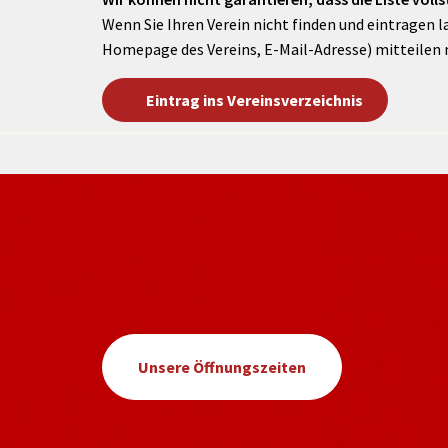
Wenn Sie Ihren Verein nicht finden und eintragen l
Homepage des Vereins, E-Mail-Adresse) mitteilen 
Eintrag ins Vereinsverzeichnis
Unsere Öffnungszeiten