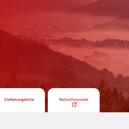
Stellenangebote
Ratsinfosystem