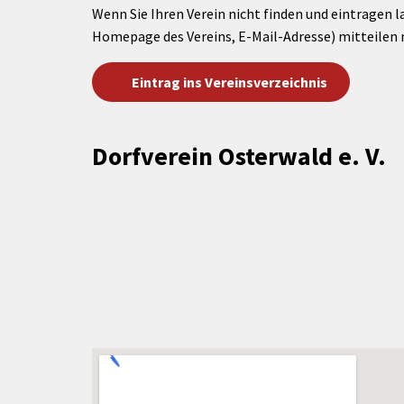
Wenn Sie Ihren Verein nicht finden und eintragen l
Homepage des Vereins, E-Mail-Adresse) mitteilen 
Eintrag ins Vereinsverzeichnis
Dorfverein Osterwald e. V.