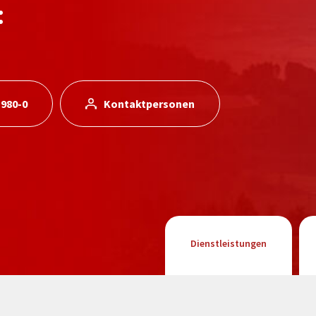
:
 980-0
Kontaktpersonen
Dienstleistungen