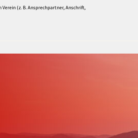
Verein (z. B. Ansprechpartner, Anschrift,