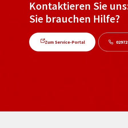
Kontaktieren Sie uns
Sie brauchen Hilfe?
Zum Service-Portal
02972