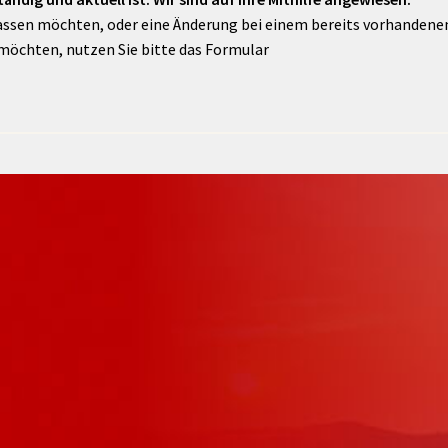
assen möchten, oder eine Änderung bei einem bereits vorhandenen 
möchten, nutzen Sie bitte das Formular