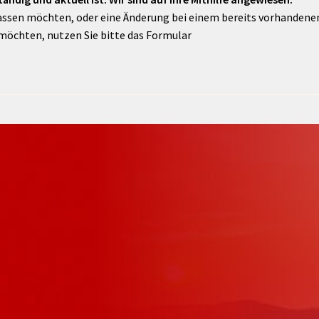
assen möchten, oder eine Änderung bei einem bereits vorhandenen 
möchten, nutzen Sie bitte das Formular