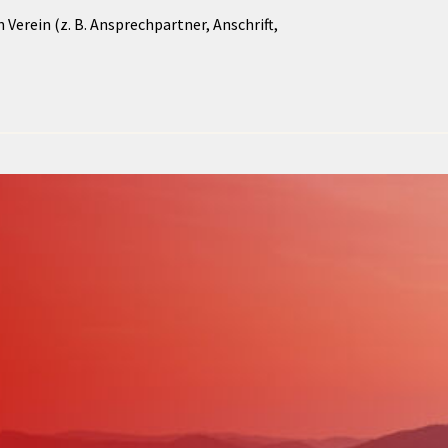
Verein (z. B. Ansprechpartner, Anschrift,