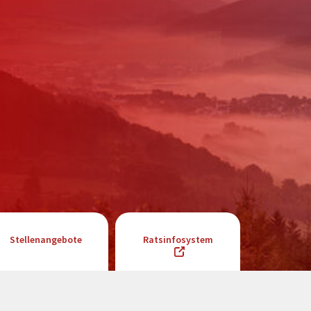
Stellenangebote
Ratsinfosystem