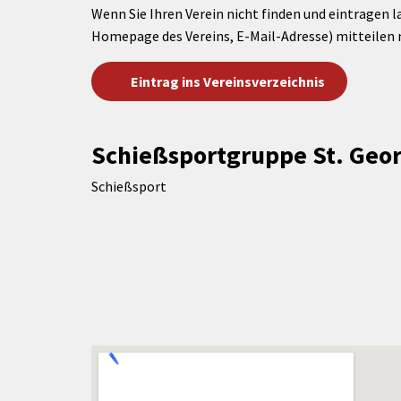
Wenn Sie Ihren Verein nicht finden und eintragen l
Homepage des Vereins, E-Mail-Adresse) mitteilen 
Eintrag ins Vereinsverzeichnis
Schießsportgruppe St. Geo
Schießsport