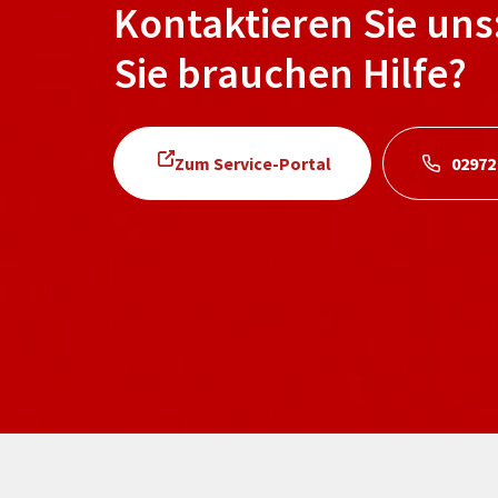
Kontaktieren Sie uns
Sie brauchen Hilfe?
Zum Service-Portal
02972