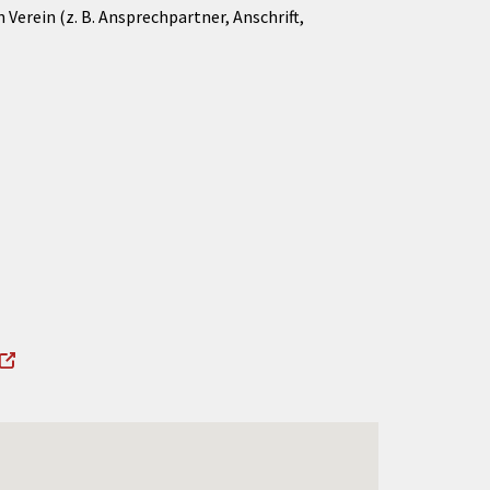
Verein (z. B. Ansprechpartner, Anschrift,