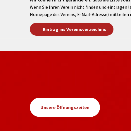
Wenn Sie Ihren Verein nicht finden und eintragen l
Homepage des Vereins, E-Mail-Adresse) mitteilen 
Eintrag ins Vereinsverzeichnis
Unsere Öffnungszeiten