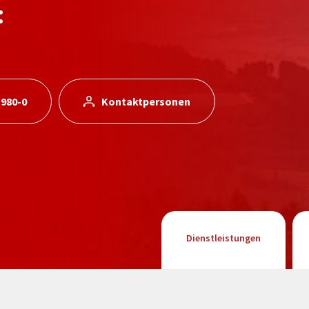
:
 980-0
Kontaktpersonen
Dienstleistungen