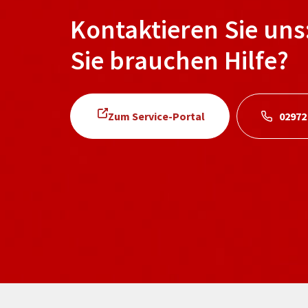
Kontaktieren Sie uns
Sie brauchen Hilfe?
Zum Service-Portal
02972