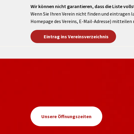
Wir können nicht garantieren, dass die Liste vollst
Wenn Sie Ihren Verein nicht finden und eintragen l
Homepage des Vereins, E-Mail-Adresse) mitteilen 
Eintrag ins Vereinsverzeichnis
Unsere Öffnungszeiten