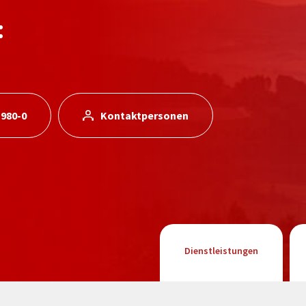
:
 980-0
Kontaktpersonen
Dienstleistungen