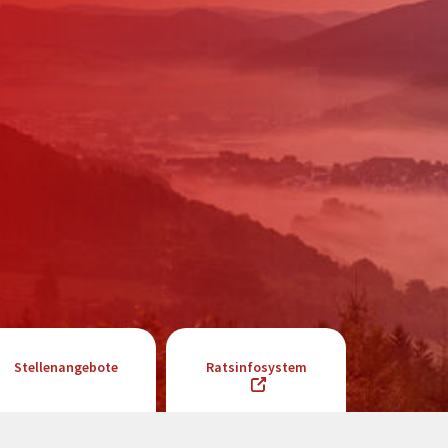
Stellenangebote
Ratsinfosystem