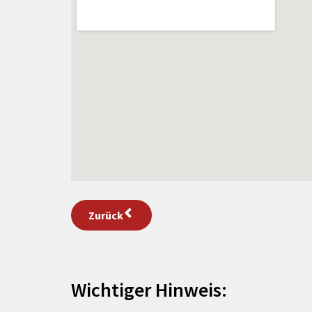
Zurück
Wichtiger Hinweis: