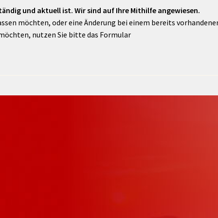
ändig und aktuell ist. Wir sind auf Ihre Mithilfe angewiesen.
assen möchten, oder eine Änderung bei einem bereits vorhandenen 
möchten, nutzen Sie bitte das Formular