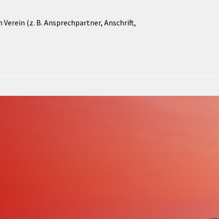
Verein (z. B. Ansprechpartner, Anschrift,