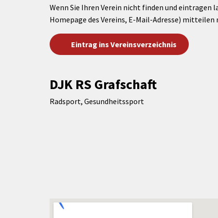
Wenn Sie Ihren Verein nicht finden und eintragen l
Homepage des Vereins, E-Mail-Adresse) mitteilen 
Eintrag ins Vereinsverzeichnis
DJK RS Grafschaft
Radsport, Gesundheitssport