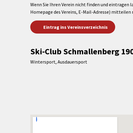
Wenn Sie Ihren Verein nicht finden und eintragen l
Homepage des Vereins, E-Mail-Adresse) mitteilen 
Eintrag ins Vereinsverzeichnis
Ski-Club Schmallenberg 190
Wintersport, Ausdauersport