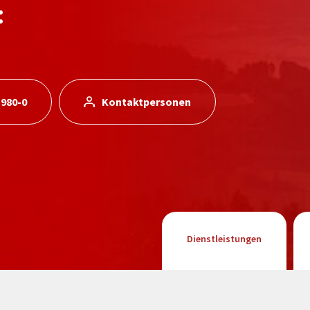
:
 980-0
Kontaktpersonen
Dienstleistungen