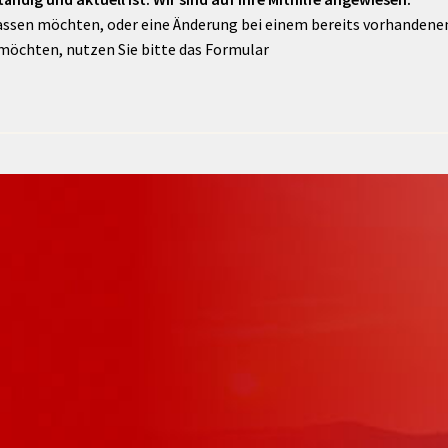
assen möchten, oder eine Änderung bei einem bereits vorhandenen 
möchten, nutzen Sie bitte das Formular