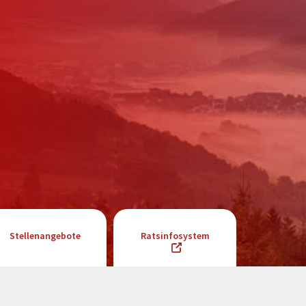
Stellenangebote
Ratsinfosystem