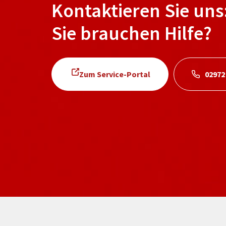
Kontaktieren Sie uns
Sie brauchen Hilfe?
Zum Service-Portal
02972