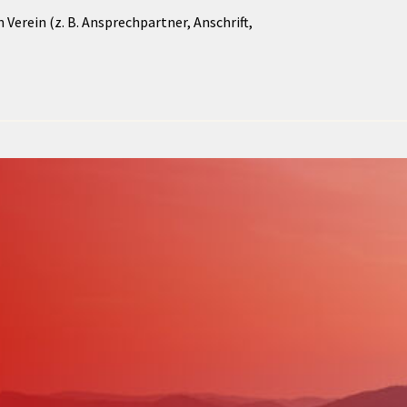
Verein (z. B. Ansprechpartner, Anschrift,