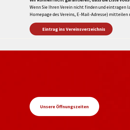
Wenn Sie Ihren Verein nicht finden und eintragen l
Homepage des Vereins, E-Mail-Adresse) mitteilen 
Eintrag ins Vereinsverzeichnis
Unsere Öffnungszeiten