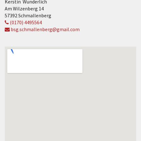
Kerstin Wunderlich
Am Wilzenberg 14
57392 Schmallenberg
(0170) 4495564
bsg.schmallenberg@gmail.com