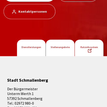
Kontaktpersonen
Dienstleistungen
Stellenangebote
Ratsinfosystem
Stadt Schmallenberg
Der Bürgermeister
Unterm Werth 1
57392 Schmallenberg
Tel.: 02972 980-0