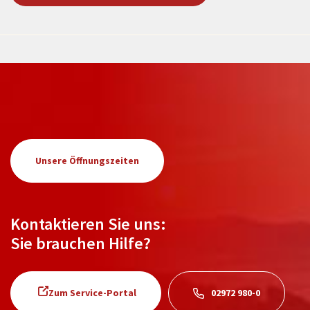
Unsere Öffnungszeiten
Kontaktieren Sie uns:
Sie brauchen Hilfe?
Zum Service-Portal
02972 980-0