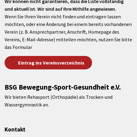
Wir können nicht garantieren, dass die Liste vollständig
und aktuell ist. Wir sind auf Ihre Mithilfe angewiesen.
Wenn Sie Ihren Verein nicht finden und eintragen lassen
möchten, oder eine Änderung bei einem bereits vorhandenen
Verein (z. B. Ansprechpartner, Anschrift, Homepage des
Vereins, E-Mail-Adresse) mitteilen möchten, nutzen Sie bitte
das Formular
Eintrag ins Vereinsverzeichnis
BSG Bewegung-Sport-Gesundheit e.V.
Wir bieten Rehasport (Orthopädie) als Trocken-und
Wassergymnastik an.
Kontakt