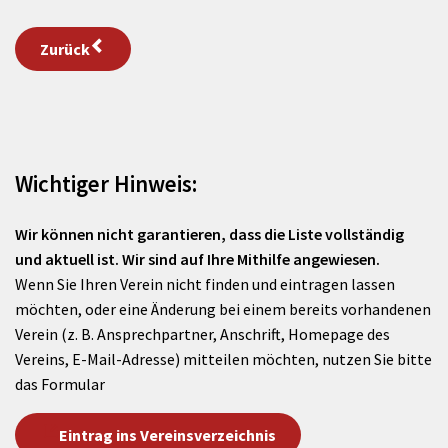
Zurück
Wichtiger Hinweis:
Wir können nicht garantieren, dass die Liste vollständig
und aktuell ist. Wir sind auf Ihre Mithilfe angewiesen.
Wenn Sie Ihren Verein nicht finden und eintragen lassen
möchten, oder eine Änderung bei einem bereits vorhandenen
Verein (z. B. Ansprechpartner, Anschrift, Homepage des
Vereins, E-Mail-Adresse) mitteilen möchten, nutzen Sie bitte
das Formular
Eintrag ins Vereinsverzeichnis