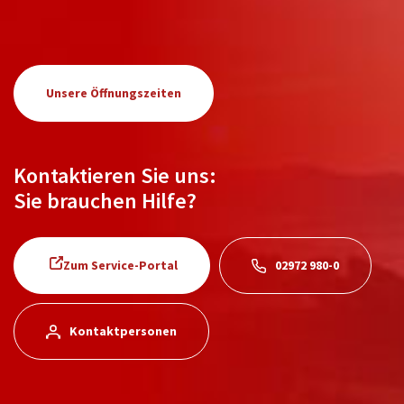
Unsere Öffnungszeiten
Kontaktieren Sie uns:
Sie brauchen Hilfe?
Zum Service-Portal
02972 980-0
Kontaktpersonen