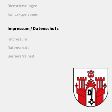
Dienstleistungen
Kontaktpersonen
Impressum / Datenschutz
Impressum
Datenschutz
Barrierefreiheit