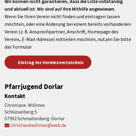
Wir können nicht garantieren, dass die Liste vollständig
und aktuell ist. Wir sind auf Ihre Mithilfe angewiesen.
Wenn Sie Ihren Verein nicht finden und eintragen lassen
möchten, oder eine Änderung bei einem bereits vorhandenen
Verein (z. B. Ansprechpartner, Anschrift, Homepage des
Vereins, E-Mail-Adresse) mitteilen möchten, nutzen Sie bitte
das Formular
Eintrag ins Vereinsverzeichnis
Pfarrjugend Dorlar
Kontakt
Christiane Willmes
Schlüsselberg 5
57392 Schmallenberg-Dorlar
christianewillmes@web.de