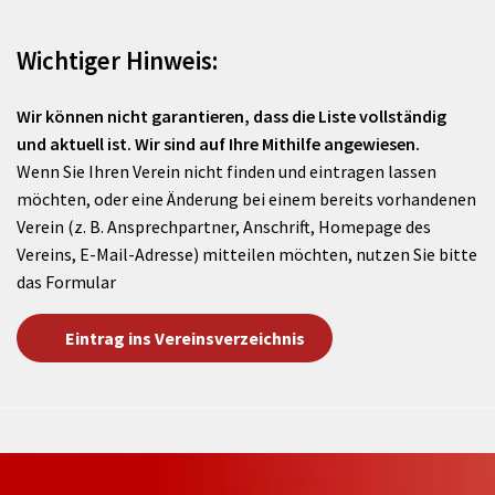
Wichtiger Hinweis:
Wir können nicht garantieren, dass die Liste vollständig
und aktuell ist. Wir sind auf Ihre Mithilfe angewiesen.
Wenn Sie Ihren Verein nicht finden und eintragen lassen
möchten, oder eine Änderung bei einem bereits vorhandenen
Verein (z. B. Ansprechpartner, Anschrift, Homepage des
Vereins, E-Mail-Adresse) mitteilen möchten, nutzen Sie bitte
das Formular
Eintrag ins Vereinsverzeichnis