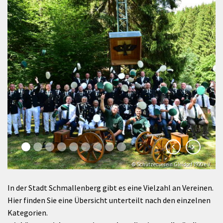
© Schützenverein Gleidorf 1920 e.V.
In der Stadt Schmallenberg gibt es eine Vielzahl an Vereinen.
Hier finden Sie eine Übersicht unterteilt nach den einzelnen
Kategorien.