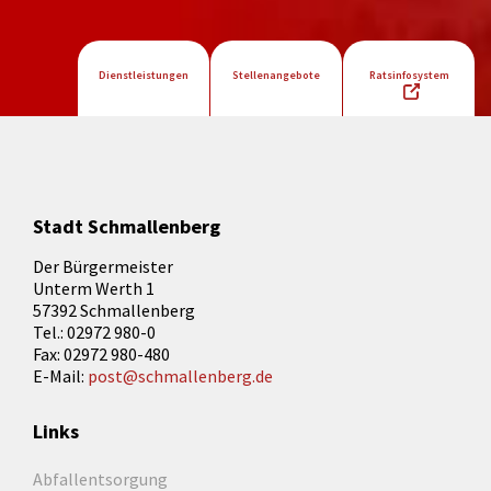
Dienstleistungen
Stellenangebote
Ratsinfosystem
Stadt Schmallenberg
Der Bürgermeister
Unterm Werth 1
57392 Schmallenberg
Tel.: 02972 980-0
Fax: 02972 980-480
E-Mail:
post@schmallenberg.de
Links
Abfallentsorgung