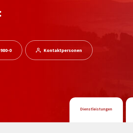
:
 980-0
Kontaktpersonen
Dienstleistungen