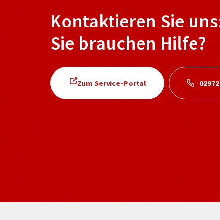
Kontaktieren Sie uns
Sie brauchen Hilfe?
Zum Service-Portal
02972