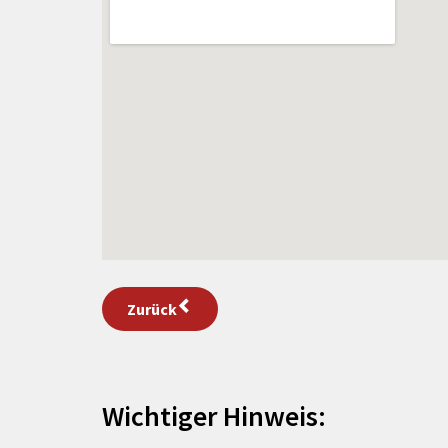
Zurück
Wichtiger Hinweis: