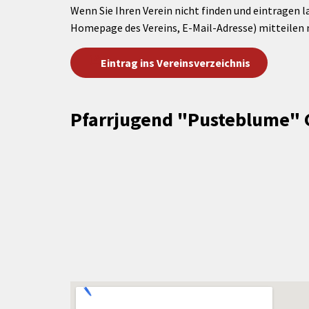
Wenn Sie Ihren Verein nicht finden und eintragen l
Homepage des Vereins, E-Mail-Adresse) mitteilen 
Eintrag ins Vereinsverzeichnis
Pfarrjugend "Pusteblume" 