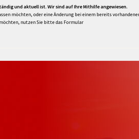
ändig und aktuell ist. Wir sind auf Ihre Mithilfe angewiesen.
assen möchten, oder eine Änderung bei einem bereits vorhandenen 
möchten, nutzen Sie bitte das Formular