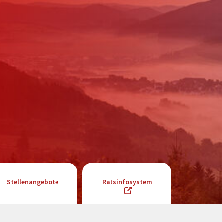
Stellenangebote
Ratsinfosystem