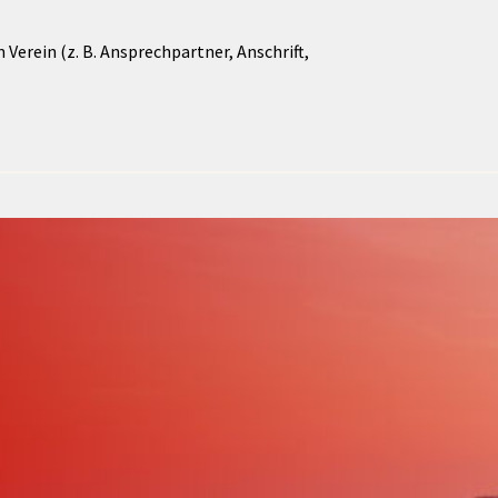
Verein (z. B. Ansprechpartner, Anschrift,