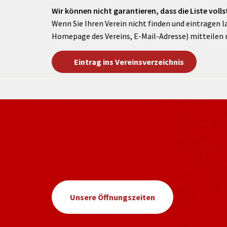
Wir können nicht garantieren, dass die Liste vollst
Wenn Sie Ihren Verein nicht finden und eintragen l
Homepage des Vereins, E-Mail-Adresse) mitteilen 
Eintrag ins Vereinsverzeichnis
Unsere Öffnungszeiten