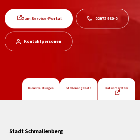
Zum Service-Portal
02972 980-0
Kontaktpersonen
Dienstleistungen
Stellenangebote
Ratsinfosystem
Stadt Schmallenberg