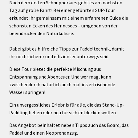
Nach dem ersten Schnupperkurs geht es am nächsten
Tag auf große Fahrt! Bei einer geführten SUP-Tour
erkundet ihr gemeinsam mit einem erfahrenen Guide die
schönsten Ecken des Hennesees – umgeben von der
beeindruckenden Naturkulisse.
Dabei gibt es hilfreiche Tipps zur Paddeltechnik, damit
ihr noch sicherer und effizienter unterwegs seid.
Diese Tour bietet die perfekte Mischung aus
Entspannung und Abenteuer. Und wer mag, kann
zwischendurch natürlich auch mal ins erfrischende
Wasser springen!
Ein unvergessliches Erlebnis für alle, die das Stand-Up-
Paddling lieben oder neu für sich entdecken wollen.
Das Angebot beinhaltet neben Tipps auch das Board, das
Paddel und einen Neoprenanzug.