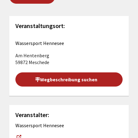
Veranstaltungsort:
Wassersport Hennesee
Am Hentenberg
59872 Meschede
Wegbeschreibung suchen
Veranstalter:
Wassersport Hennesee