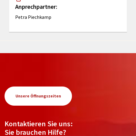
Anprechpartner:
Petra Piechkamp
Unsere Öffnungszeiten
Kontaktieren Sie uns:
Sie brauchen Hilfe?