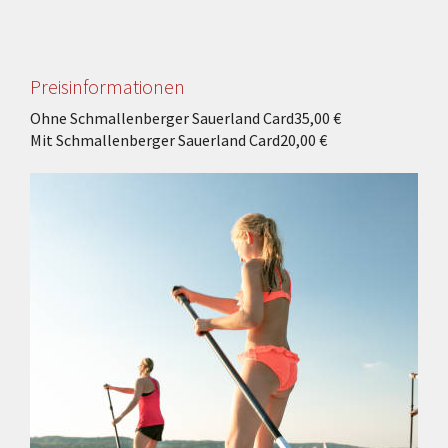
Preisinformationen
Ohne Schmallenberger Sauerland Card
35,00 €
Mit Schmallenberger Sauerland Card
20,00 €