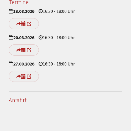
Termine
13.08.2026
16:30 - 18:00 Uhr
20.08.2026
16:30 - 18:00 Uhr
27.08.2026
16:30 - 18:00 Uhr
Anfahrt