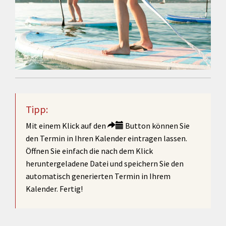
Tipp:
Mit einem Klick auf den
Button können Sie
den Termin in Ihren Kalender eintragen lassen.
Öffnen Sie einfach die nach dem Klick
heruntergeladene Datei und speichern Sie den
automatisch generierten Termin in Ihrem
Kalender. Fertig!