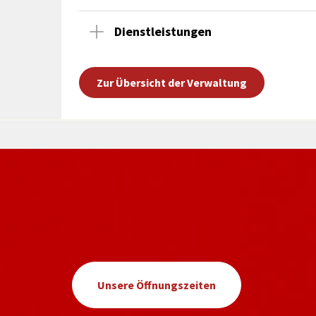
Dienstleistungen
Zur Übersicht der Verwaltung
Unsere Öffnungszeiten