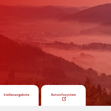
Stellenangebote
Ratsinfosystem