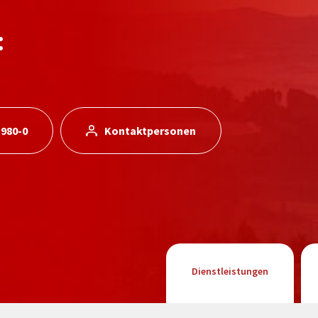
:
 980-0
Kontaktpersonen
Dienstleistungen