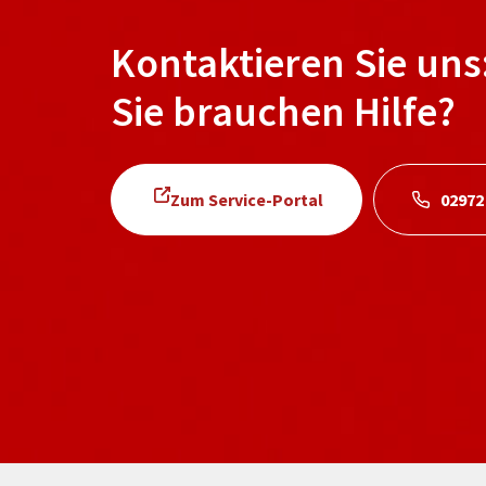
Kontaktieren Sie uns
Sie brauchen Hilfe?
Zum Service-Portal
02972