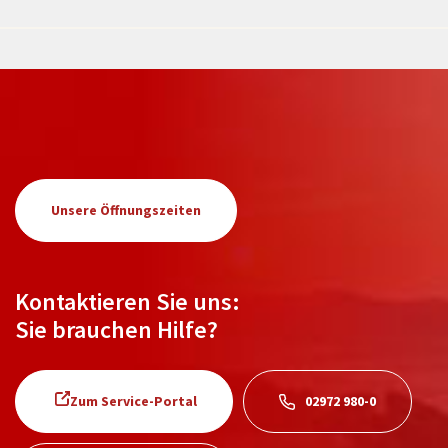
Unsere Öffnungszeiten
Kontaktieren Sie uns:
Sie brauchen Hilfe?
Zum Service-Portal
02972 980-0