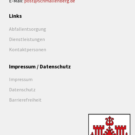
E-Mail:
post@schmallenberg.de
Links
Abfallentsorgung
Dienstleistungen
Kontaktpersonen
Impressum / Datenschutz
Impressum
Datenschutz
Barrierefreiheit