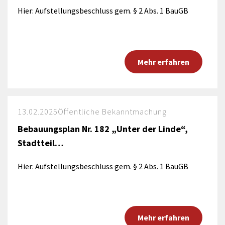
Hier: Aufstellungsbeschluss gem. § 2 Abs. 1 BauGB
Mehr erfahren
13.02.2025
Öffentliche Bekanntmachung
Bebauungsplan Nr. 182 „Unter der Linde“,
Stadtteil…
Hier: Aufstellungsbeschluss gem. § 2 Abs. 1 BauGB
Mehr erfahren