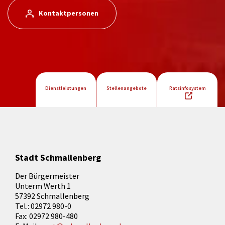
Kontaktpersonen
Dienstleistungen
Stellenangebote
Ratsinfosystem
Stadt Schmallenberg
Der Bürgermeister
Unterm Werth 1
57392 Schmallenberg
Tel.: 02972 980-0
Fax: 02972 980-480