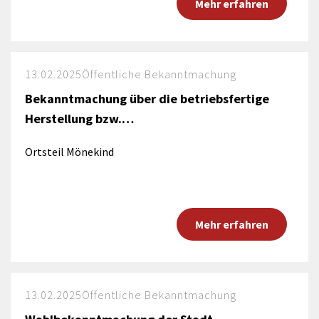
Mehr erfahren
13.02.2025
Öffentliche Bekanntmachung
Bekanntmachung über die betriebsfertige
Herstellung bzw.…
Ortsteil Mönekind
Mehr erfahren
13.02.2025
Öffentliche Bekanntmachung