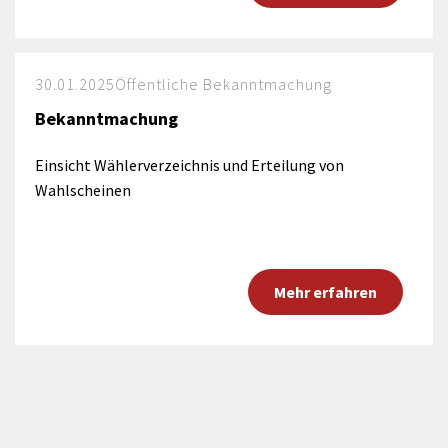
30.01.2025
Öffentliche Bekanntmachung
Bekanntmachung
Einsicht Wählerverzeichnis und Erteilung von
Wahlscheinen
Mehr erfahren