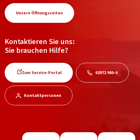
Unsere Öffnungszeiten
Kontaktieren Sie uns:
Sie brauchen Hilfe?
Zum Service-Portal
02972 980-0
Kontaktpersonen