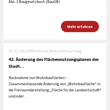
Abs. 1 Baugesetzbuch (BauGB)
Mehr erfahren
06.02.2024
Öffentliche Bekanntmachung
42. Änderung des Flächennutzungsplanes der
Stadt…
Rücknahme von Wohnbauflächen –
Zusammenfassende Änderung von „Wohnbaufläche“ in
die Freiraumdarstellung „Fläche für die Landwirtschaft“
und/oder…