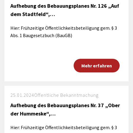
Aufhebung des Bebauungsplanes Nr. 126 „Auf
dem Stadtfeld“,…
Hier: Frühzeitige Öffentlichkeitsbeteiligung gem. § 3
Abs. 1 Baugesetzbuch (BauGB)
Mehr erfahren
25.01.2024
Öffentliche Bekanntmachung
Aufhebung des Bebauungsplanes Nr. 37 „Ober
der Hummeske“,…
Hier: Frühzeitige Öffentlichkeitsbeteiligung gem. § 3