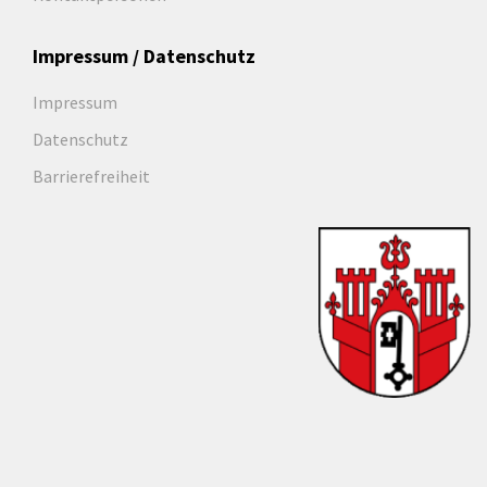
Impressum / Datenschutz
Impressum
Datenschutz
Barrierefreiheit