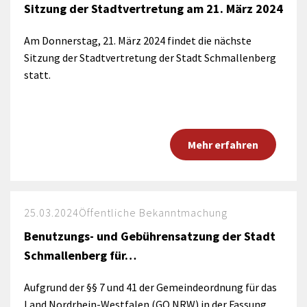
Sitzung der Stadtvertretung am 21. März 2024
Am Donnerstag, 21. März 2024 findet die nächste
Sitzung der Stadtvertretung der Stadt Schmallenberg
statt.
Mehr erfahren
25.03.2024
Öffentliche Bekanntmachung
Benutzungs- und Gebührensatzung der Stadt
Schmallenberg für…
Aufgrund der §§ 7 und 41 der Gemeindeordnung für das
Land Nordrhein-Westfalen (GO NRW) in der Fassung