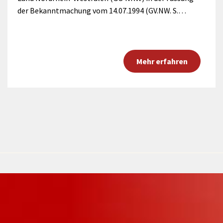
der Bekanntmachung vom 14.07.1994 (GV.NW. S.…
Mehr erfahren