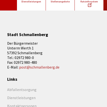
Dienstleistungen
Stellenangebote
Ratsinfosystem
Stadt Schmallenberg
Der Bürgermeister
Unterm Werth 1
57392 Schmallenberg
Tel.: 02972 980-0
Fax: 02972 980-480
E-Mail:
post@schmallenberg.de
Links
Abfallentsorgung
Dienstleistungen
Kontaktpersonen