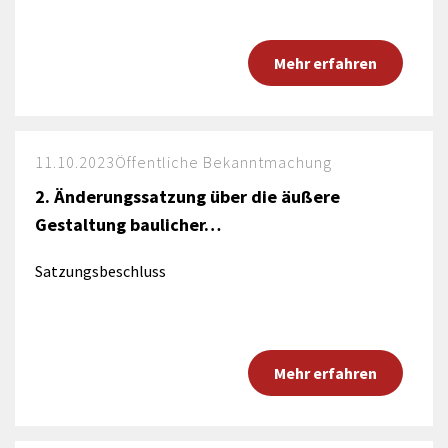
Mehr erfahren
11.10.2023
Öffentliche Bekanntmachung
2. Änderungssatzung über die äußere
Gestaltung baulicher…
Satzungsbeschluss
Mehr erfahren