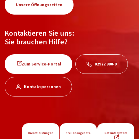
Unsere Öffnungszeiten
Kontaktieren Sie uns:
Sie brauchen Hilfe?
Zum Service-Portal
02972 980-0
Kontaktpersonen
Dienstleistungen
Stellenangebote
Ratsinfosystem