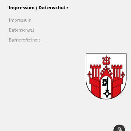
Impressum / Datenschutz
Impressum
Datenschutz
Barrierefreiheit