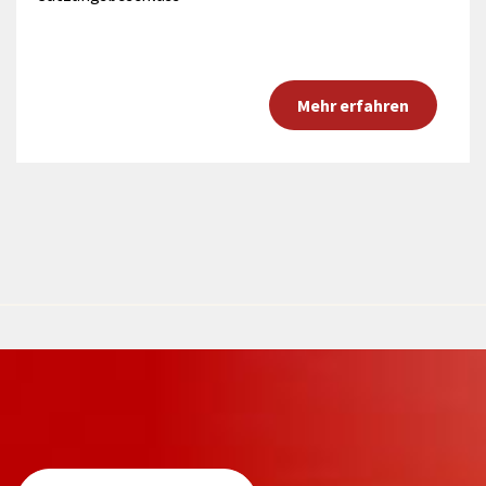
Mehr erfahren