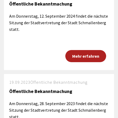
Öffentliche Bekanntmachung
Am Donnerstag, 12. September 2024 findet die nächste
Sitzung der Stadtvertretung der Stadt Schmallenberg
statt.
Mehr erfahren
19.09.2023
Öffentliche Bekanntmachung
Öffentliche Bekanntmachung
Am Donnerstag, 28. September 2023 findet die nächste
Sitzung der Stadtvertretung der Stadt Schmallenberg
statt.