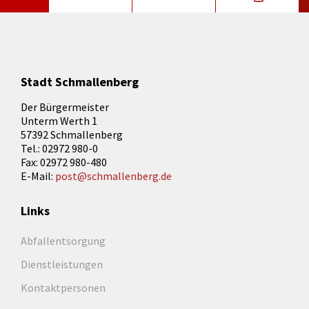
Stadt Schmallenberg
Der Bürgermeister
Unterm Werth 1
57392 Schmallenberg
Tel.: 02972 980-0
Fax: 02972 980-480
E-Mail:
post@schmallenberg.de
Links
Abfallentsorgung
Dienstleistungen
Kontaktpersonen