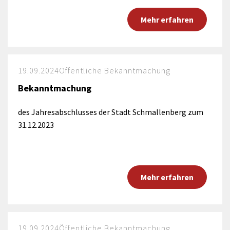
Mehr erfahren
19.09.2024
Öffentliche Bekanntmachung
Bekanntmachung
des Jahresabschlusses der Stadt Schmallenberg zum
31.12.2023
Mehr erfahren
19.09.2024
Öffentliche Bekanntmachung