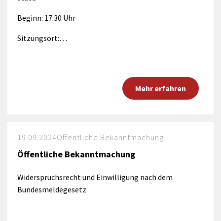
Beginn: 17:30 Uhr
Sitzungsort:…
Mehr erfahren
19.09.2024
Öffentliche Bekanntmachung
Öffentliche Bekanntmachung
Widerspruchsrecht und Einwilligung nach dem
Bundesmeldegesetz