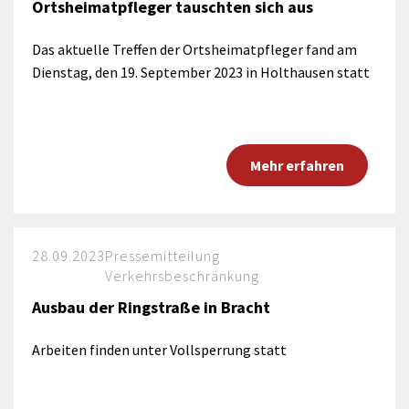
Ortsheimatpfleger tauschten sich aus
Das aktuelle Treffen der Ortsheimatpfleger fand am
Dienstag, den 19. September 2023 in Holthausen statt
Mehr erfahren
28.09.2023
Pressemitteilung
Verkehrsbeschränkung
Ausbau der Ringstraße in Bracht
Arbeiten finden unter Vollsperrung statt