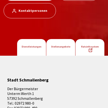
Kontaktpersonen
Dienstleistungen
Stellenangebote
Ratsinfosystem
Stadt Schmallenberg
Der Bürgermeister
Unterm Werth 1
57392 Schmallenberg
Tel.: 02972 980-0