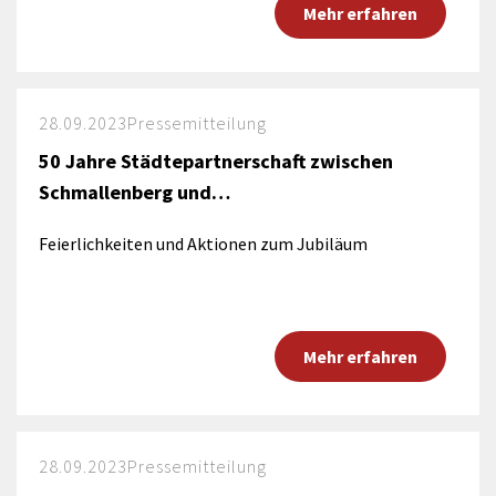
Mehr erfahren
28.09.2023
Pressemitteilung
50 Jahre Städtepartnerschaft zwischen
Schmallenberg und…
Feierlichkeiten und Aktionen zum Jubiläum
Mehr erfahren
28.09.2023
Pressemitteilung