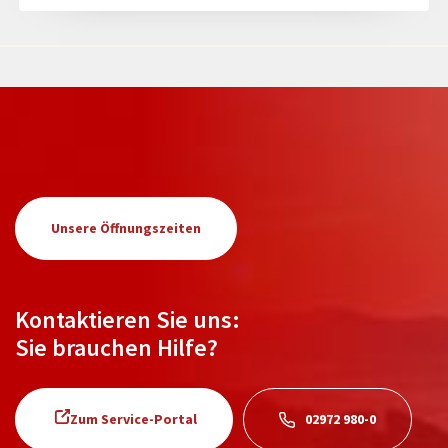
Unsere Öffnungszeiten
Kontaktieren Sie uns:
Sie brauchen Hilfe?
Zum Service-Portal
02972 980-0