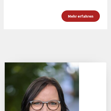
Mehr erfahren